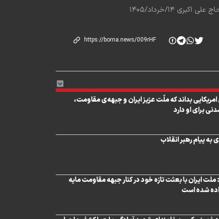
 ۱۴/خرداد/۱۴۰۵
امریکایی بداند که ملّت عزیز ایران و جبهه‌ی مقاومت،
ی برای او دارد
 به پیام رهبر انقلاب
 ملت ایران با بعثت تازه خود در کنار جبهه مقاومت مایه
اده شده است