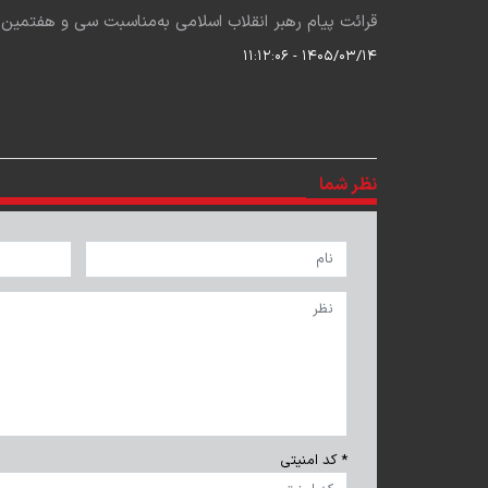
قرائت پیام رهبر انقلاب اسلامی به‌مناسبت سی و هفتمین سالگ
۱۴۰۵/۰۳/۱۴ - ۱۱:۱۲:۰۶
نظر شما
* کد امنیتی