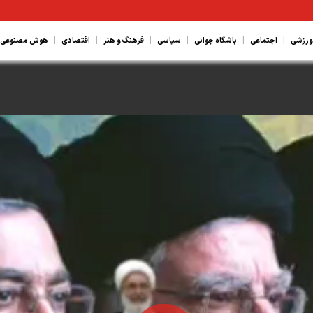
|
|
|
|
|
|
ورزشی
اجتماعی
باشگاه جوانی
سیاسی
فرهنگ و هنر
اقتصادی
هوش مصنوعی، ع