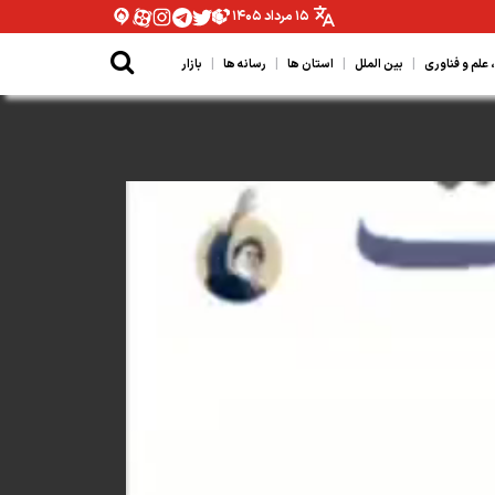
۱۵ مرداد ۱۴۰۵
|
|
|
|
لم و فناوری
بین الملل
استان ها
رسانه ها
بازار