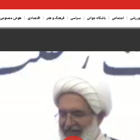
|
|
|
|
|
|
ورزشی
اجتماعی
باشگاه جوانی
سیاسی
فرهنگ و هنر
اقتصادی
هوش مصنوعی، ع