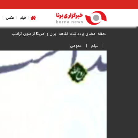
|
|
|
فیلم
عکس
لحظه امضای یادداشت تفاهم ایران و آمریکا از سوی ترامپ
|
فیلم
|
عمومی