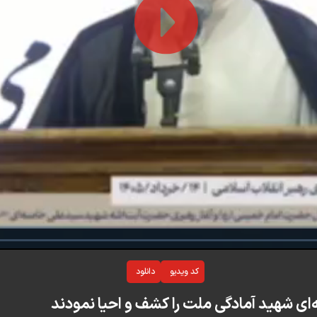
Play
Video
کد ویدیو
دانلود
ه‌ای شهید آمادگی ملت را کشف و احیا نمودند