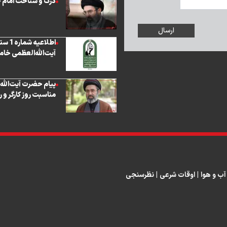
درک و شناخت امام چر
اطلا
آیت‌الله‌العظمی خامن
پیام حضرت آیت‌الله
مناسبت روز کارگر و 
آب و هوا
|
اوقات شرعی
|
نظرسنجی