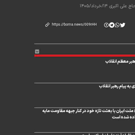
 ۱۴/خرداد/۱۴۰۵
رهبر معظم انقلاب
 به پیام رهبر انقلاب
 ملت ایران با بعثت تازه خود در کنار جبهه مقاومت مایه
اده شده است