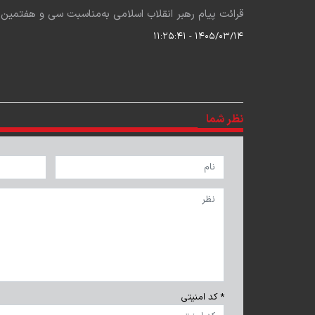
قرائت پیام رهبر انقلاب اسلامی به‌مناسبت سی و هفتمین سالگ
۱۴۰۵/۰۳/۱۴ - ۱۱:۲۵:۴۱
نظر شما
* کد امنیتی