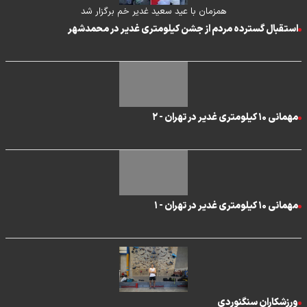
همزمان با عید سعید غدیر خم برگزار شد
استقبال گسترده مردم از جشن کیلومتری غدیر در محمدشهر
مهمانی ۱۰ کیلومتری غدیر در تهران - ۲
مهمانی ۱۰ کیلومتری غدیر در تهران - ۱
ورزشکاران سنگنوردی