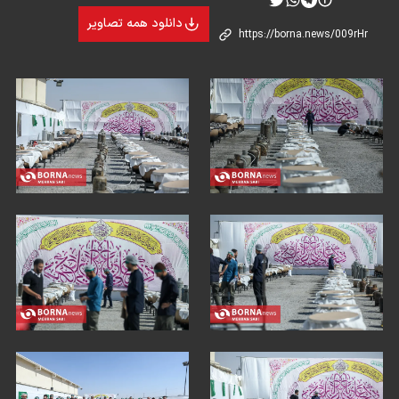
دانلود همه تصاویر