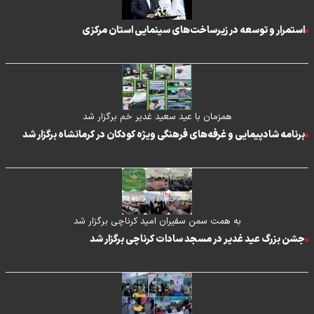
استمرار و توسعه در زیرساخت‌های سینمایی استان مرکزی
همزمان با عید سعید غدیر خم برگزار شد
برنامه شادپیمایی و غرفه‌های فرهنگی ویژه کودکان در کرمانشاه برگزار شد
به همت سمن سفیران امید کرناچی برگزار شد
جشن بزرگ عید غدیر در مسجد سادات کرناچی برگزار شد