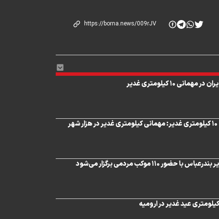
همانی ۱۰ کیلومتری غدیر
دبیر اجرایی مهمانی ۱۰ کیلومتری غدیر: مهمانی کیلومتری غدیر در هزار شهر
 حضور ۱۱۰ موکب مردمی برگزار می‌شود
یلومتری عید غدیر در ارومیه