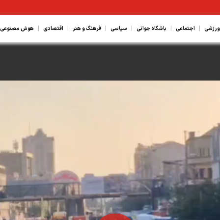
|
|
|
|
|
|
ورزشی
اجتماعی
باشگاه جوانی
سیاسی
فرهنگ و هنر
اقتصادی
هوش مصنوعی، ع