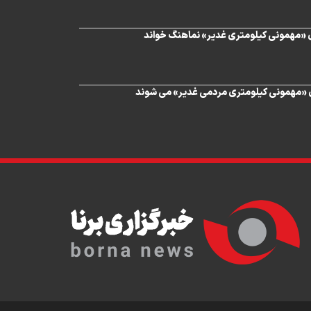
ی «مهمونی کیلومتری غدیر» نماهنگ خواند
 «مهمونی کیلومتری مردمی غدیر» می شوند