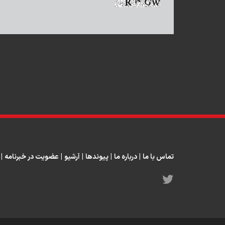
تماس با ما
|
درباره ما
|
پیوندها
|
آرشیو
|
عضویت در خبرنامه
|