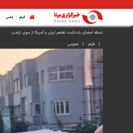
|
|
|
فیلم
عکس
|
فیلم
|
عمومی