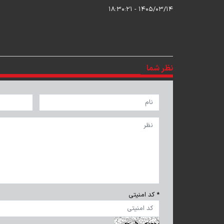
۱۴۰۵/۰۳/۱۴ - ۱۸:۳۰:۲۱
نظر شما
* کد امنیتی