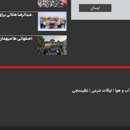
عبدالرضا هلالی برا
اصفهانی ها میهمان
آب و هوا
|
اوقات شرعی
|
نظرسنجی