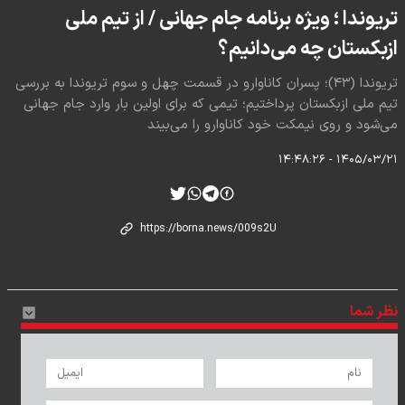
تریوندا ؛ ویژه برنامه جام جهانی / از تیم ملی
ازبکستان چه می‌دانیم؟
تریوندا (۴۳)؛ پسران کاناوارو در قسمت چهل و سوم تریوندا به بررسی
تیم ملی ازبکستان پرداختیم؛ تیمی که برای اولین بار وارد جام جهانی
می‌شود و روی نیمکت خود کاناوارو را می‌بیند
۱۴۰۵/۰۳/۲۱ - ۱۴:۴۸:۲۶
نظر شما