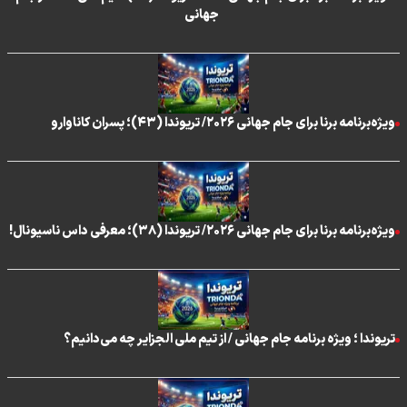
جهانی
ویژه‌برنامه برنا برای جام جهانی ۲۰۲۶/ تریوندا (۴۳)؛ پسران کاناوارو
ویژه‌برنامه برنا برای جام جهانی ۲۰۲۶/ تریوندا (۳۸)؛ معرفی داس ناسیونال!
تریوندا ؛ ویژه برنامه جام جهانی / از تیم ملی الجزایر چه می‌دانیم؟