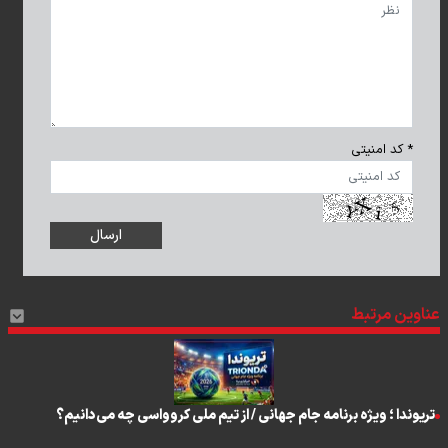
* کد امنیتی
عناوین مرتبط
تریوندا ؛ ویژه برنامه جام جهانی / از تیم ملی کروواسی چه می‌دانیم؟