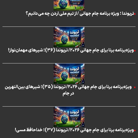
تریوندا ؛ ویژه برنامه جام جهانی / از تیم ملی اردن چه می‌دانیم؟
ویژه‌برنامه برنا برای جام جهانی ۲۰۲۶/ تریوندا (۳۶)؛ شیرهای مهمان‌نواز!
ویژه‌برنامه برنا برای جام جهانی ۲۰۲۶/ تریوندا (۳۵)؛ شیرهای بین‌النهرین
در جام
ویژه‌برنامه برنا برای جام جهانی ۲۰۲۶/ تریوندا (۳۷)؛ خداحافظ مسی!