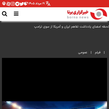
۱۹ مرداد ۱۴۰۵
لحظه امضای یادداشت تفاهم ایران و آمریکا از سوی ترامپ
|
فیلم
|
عمومی