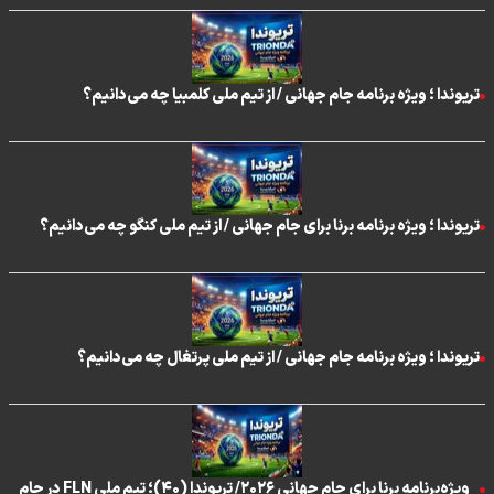
تریوندا ؛ ویژه برنامه جام جهانی / از تیم ملی کلمبیا چه می‌دانیم؟
تریوندا ؛ ویژه برنامه برنا برای جام جهانی / از تیم ملی کنگو چه می‌دانیم؟
تریوندا ؛ ویژه برنامه جام جهانی / از تیم ملی پرتغال چه می‌دانیم؟
ویژه‌برنامه برنا برای جام جهانی ۲۰۲۶/ تریوندا (۴۰)؛ تیم ملی FLN در جام