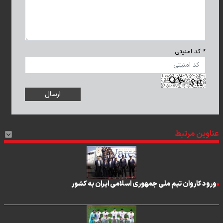
* کد امنیتی
عناوین مرتبط
ورود کاروان تیم ملی جمهوری اسلامی ایران به کشور