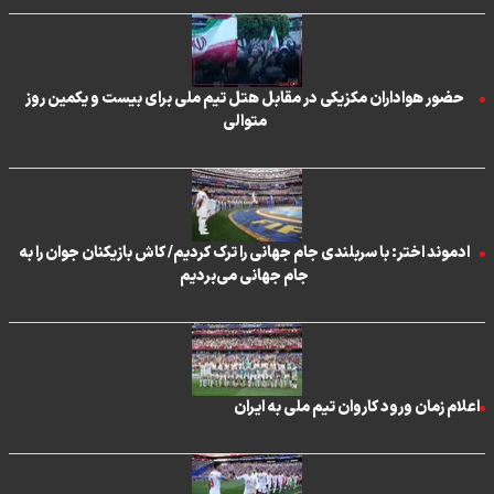
حضور هواداران مکزیکی در مقابل هتل تیم ملی برای بیست و یکمین روز
متوالی
ادموند اختر: با سربلندی جام جهانی را ترک کردیم/ کاش بازیکنان جوان را به
جام جهانی می‌بردیم
اعلام زمان ورود کاروان تیم ملی به ایران