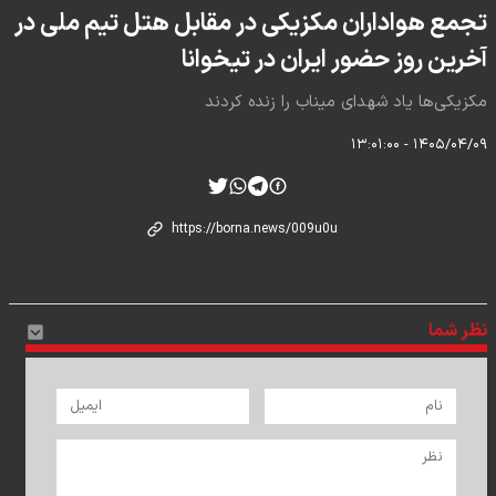
تجمع هواداران مکزیکی در مقابل هتل تیم ملی در
آخرین روز حضور ایران در تیخوانا
مکزیکی‌ها یاد شهدای میناب را زنده کردند
۱۴۰۵/۰۴/۰۹ - ۱۳:۰۱:۰۰
نظر شما