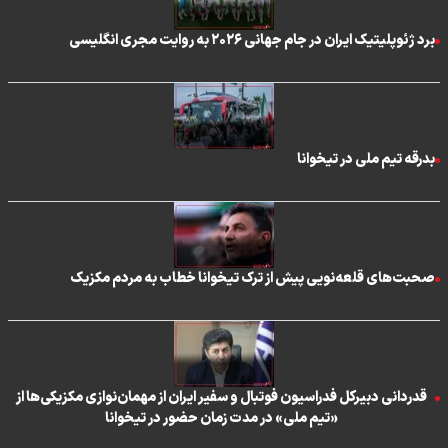
برد ژئوپلیتیک ایران در جام جهانی ۲۰۲۶ به روایت مجری انگلیسی
بدرقه تیم ملی در تیخوانا
صحبت‌های قلعه‌نویی پیش از ترک تیخوانا خطاب به مردم مکزیک
قدردانی دبیرکل فدراسیون فوتبال و سفیر ایران از مهمان‌نوازی مکزیکی‌ها از
«تیم ملی» در مدت زمان حضور در تیخوانا