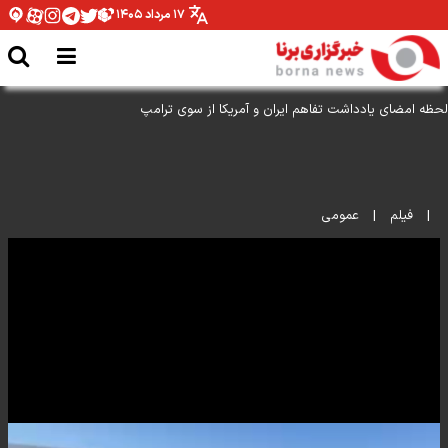
۱۷ مرداد ۱۴۰۵
لحظه امضای یادداشت تفاهم ایران و آمریکا از سوی ترامپ
|
فیلم
|
عمومی