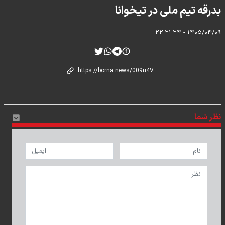
بدرقه تیم ملی در تیخوانا
۱۴۰۵/۰۴/۰۹ - ۲۲:۲۱:۲۴
نظر شما