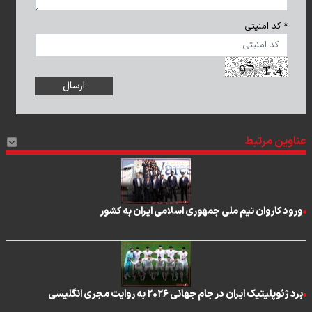
* کد امنیتی
عناوین مرتبط
ورود کاروان تیم ملی جمهوری اسلامی ایران به کشور
برد ژئوپلیتیک ایران در جام جهانی ۲۰۲۶ به روایت مجری انگلیسی