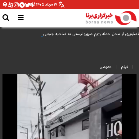
۱۷ مرداد ۱۴۰۵
تصاویری از محل حمله رژیم صهیونیستی به ضاحیه جنوبی بیروت
|
فیلم
|
عمومی