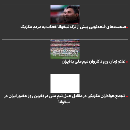
صحبت‌های قلعه‌نویی پیش از ترک تیخوانا خطاب به مردم مکزیک
اعلام زمان ورود کاروان تیم ملی به ایران
تجمع هواداران مکزیکی در مقابل هتل تیم ملی در آخرین روز حضور ایران در
تیخوانا