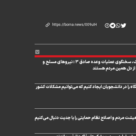
سرهنگ ایمان تاجیک، سخنگوی عملیات وعده صادق ٣ : نیروهای مسلح و
از دل همین مردم هستند
نگاه را در دانشجویان ایجاد کنیم که می‌توانیم مشکلات کشور
شت مردم و اصلاح نظام حمایتی را با جدیت دنبال می‌کنیم