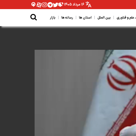
۱۶ مرداد ۱۴۰۵
|
|
|
|
لم و فناوری
بین الملل
استان ها
رسانه ها
بازار