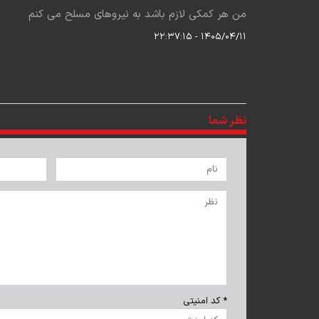
من هر کمکی لازم باشد به نیروهای مسلح می کنم
۱۴۰۵/۰۴/۱۱ - ۲۲:۳۷:۱۵
نظر شما
* کد امنیتی