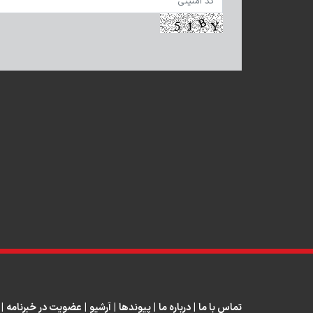
تماس با ما
|
درباره ما
|
پیوندها
|
آرشیو
|
عضویت در خبرنامه
|