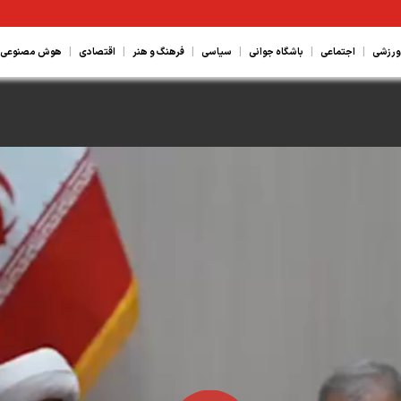
|
|
|
|
|
|
ورزشی
اجتماعی
باشگاه جوانی
سیاسی
فرهنگ و هنر
اقتصادی
هوش مصنوعی، ع