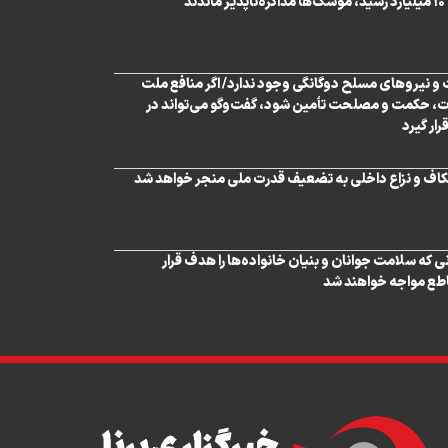
د
و نیروهای مسلح دوگانگی وجود ندارد/ اگر منافع ملت
ت، حکمت و مصلحت تأمین شود، گفت‌و‌گو می‌تواند در
ار گیرد
کاف و نزاع داخلی به تضعیف قدرت ملی منجر خواهد شد
 که سلامت جوانان و بنیان خانواده‌ها را هدف قرار
اطع مواجه خواهند شد