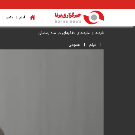
|
|
|
فیلم
عکس
باید‌ها و نباید‌های تغذیه‌ای در ماه رمضان
|
فیلم
|
عمومی