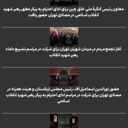
معاون رئیس کنگرۀ ملی خلق چین برای ادای احترام به پیکر مطهر رهبر شهید
انقلاب اسلامی در مصلای تهران حضور یافت
آغاز تجمع مردم در میدان شهران تهران برای شرکت در مراسم تشییع داماد
رهبر شهید انقلاب
حضور نورالدین اسماعیل‌اف، رئیس مجلس ازبکستان و هیئت همراه در
مصلای تهران برای شرکت در مراسم ادای احترام به پیکر رهبر شهید انقلاب
اسلامی