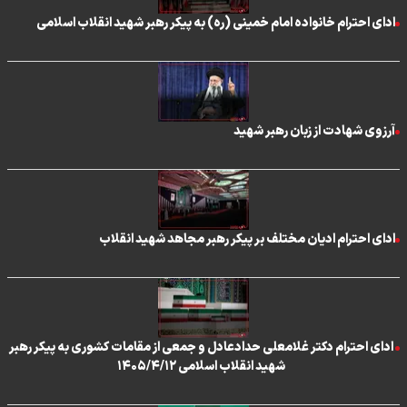
ادای احترام خانواده امام خمینی (ره) به پیکر رهبر شهید انقلاب اسلامی
آرزوی شهادت از زبان رهبر شهید
ادای احترام ادیان مختلف بر پیکر رهبر مجاهد شهید انقلاب
ادای احترام دکتر غلامعلی حدادعادل و جمعی از مقامات کشوری به پیکر رهبر
شهید انقلاب اسلامی ۱۴۰۵/۴/۱۲