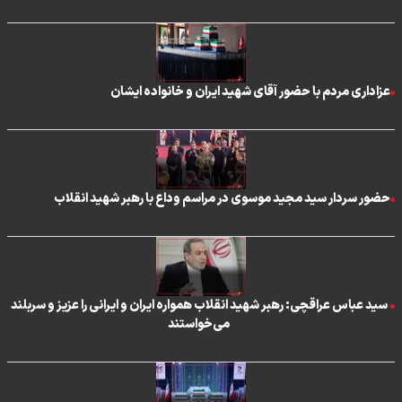
عزاداری مردم با حضور آقای شهید ایران و خانواده ایشان
حضور سردار سید مجید موسوی در مراسم وداع با رهبر شهید انقلاب
سید عباس عراقچی: رهبر شهید انقلاب همواره ایران و ایرانی را عزیز و سربلند
می‌خواستند