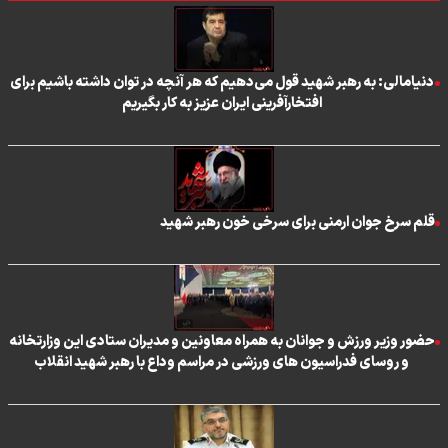
دنیامالی: به رهبر شهید قول می‌دهیم که هر آنچه در توان داشته باشیم برای
افتخارآفرینی ایران عزیز به کار بگیریم
قلم سرخ جوان ارمنی برای سرخی خون رهبر شهید
حضور وزیر ورزش و جوانان به همراه معاونین و مدیران ستادی این وزارتخانه
و روسای فدراسیون های ورزشی در مراسم وداع با رهبر شهید انقلاب