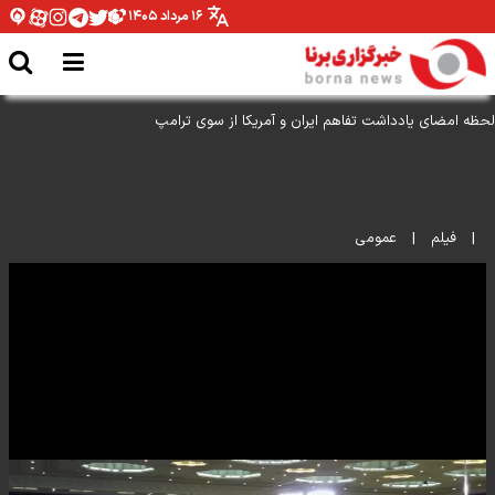
۱۶ مرداد ۱۴۰۵
لحظه امضای یادداشت تفاهم ایران و آمریکا از سوی ترامپ
|
فیلم
|
عمومی