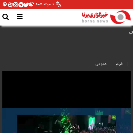
۱۶ مرداد ۱۴۰۵
تیم فوتبال امیدهای ایران در چه حالتی در آسیا می‌مانند؟
|
فیلم
|
عمومی