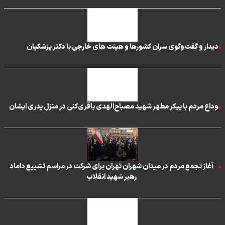
دیدار و گفت‌وگوی سران کشورها و هیئت های خارجی با دکتر پزشکیان
وداع مردم با پیکر مطهر شهید مصباح‌الهدی باقری‌کنی در منزل پدری ایشان
آغاز تجمع مردم در میدان شهران تهران برای شرکت در مراسم تشییع داماد
رهبر شهید انقلاب