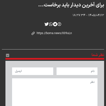
برای آخرین دیدار باید برخاست...
۱۴۰۵/۰۴/۱۲ - ۱۸:۲۷:۳۴
نظر شما