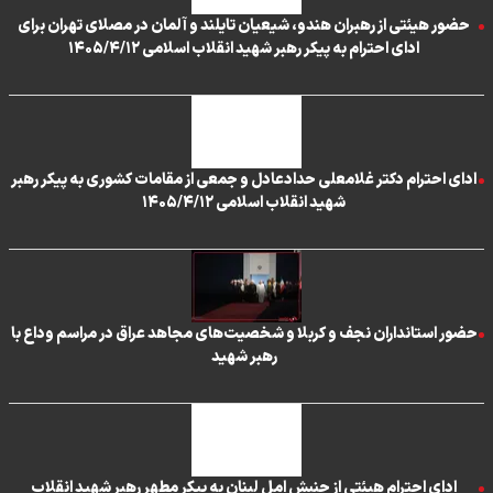
حضور هیئتی از رهبران هندو، شیعیان تایلند و آلمان در مصلای تهران برای
ادای احترام به پیکر رهبر شهید انقلاب اسلامی ۱۴۰۵/۴/۱۲
ادای احترام دکتر غلامعلی حدادعادل و جمعی از مقامات کشوری به پیکر رهبر
شهید انقلاب اسلامی ۱۴۰۵/۴/۱۲
حضور استانداران نجف و کربلا و شخصیت‌های مجاهد عراق در مراسم وداع با
رهبر شهید
ادای احترام هیئتی از جنبش امل لبنان به پیکر مطهر رهبر شهید انقلاب