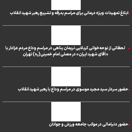
ابلاغ تمهیدات ویژه درمانی برای مراسم بدرقه و تشییع رهبر شهید انقلاب
لحظاتی از نوحه‌خوانی کربلایی نریمان پناهی در مراسم وداع مردم عزادار با
«آقای شهید ایران» در مصلی امام خمینی(ره) تهران
حضور سردار سید مجید موسوی در مراسم وداع با رهبر شهید انقلاب
حضور دنیامالی در موکب جامعه ورزش و جوانان