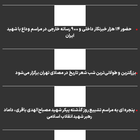
حضور ۱۴ هزار خبرنگار داخلی و ۹۰۰ رسانه خارجی در مراسم وداع با شهید
ایران ‌
بزرگترین و طولانی‌ترین شب شعر تاریخ در مصلای تهران برگزار می‌شود
پنجره ‌ای به مراسم تشییع روز گذشته پیکر شهید مصباح‌الهدی باقری، داماد
رهبر شهید انقلاب اسلامی