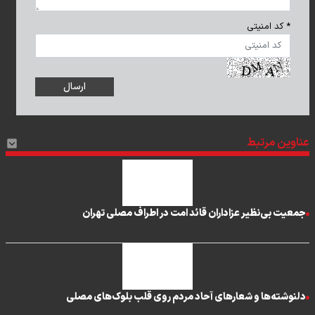
* کد امنیتی
عناوین مرتبط
جمعیت بی‌نظیر عزاداران قائد امت در اطراف مصلی تهران
دلنوشته‌ها و شعارهای آحاد مردم روی قلب بلوک‌های مصلی