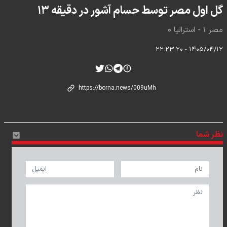
گل اول مصر توسط حسام آشور در دقیقه ۱۳
مصر ۱ - استرالیا ۰
۱۴۰۵/۰۴/۱۲ - ۲۲:۲۳:۲۰
نظر شما