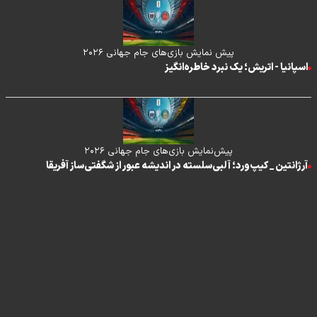
پیش نمایش بازی‌های جام جهانی ۲۰۲۶
اسپانیا - اتریش؛ یک نبرد خاطره‌انگیز
پیش‌نمایش بازی‌های جام جهانی ۲۰۲۶
آرژانتین _ کیپ‌ورد؛ آلبی‌سلسته در اندیشه عبور از شگفتی‌ساز آفریقا
تماس با ما
|
درباره ما
|
پیوندها
|
آرشیو
|
عضویت در خبرنامه
|
آب و هوا
|
اوقات شرعی
|
نظرسنجی