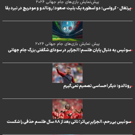
پیش‌نمایش بازی‌های جام جهانی ۲۰۲۶
پرتغال - کرواسی: دو اسطوره یک بلیت صعود؛ رونالدو و مودریچ در نبرد بقا
پیش نمایش بازی‌های جام جهانی ۲۰۲۶
سوئیس به دنبال پایان طلسم؛ الجزایر در سودای شگفتی بزرگ جام جهانی
رونالدو: دیگر احساسی تصمیم نمی‌گیرم
سوئیسِ بی‌رحم، الجزایرِ بی‌اثر؛ ناتی بعد از ۸۸ سال طلسم حذفی را شکست