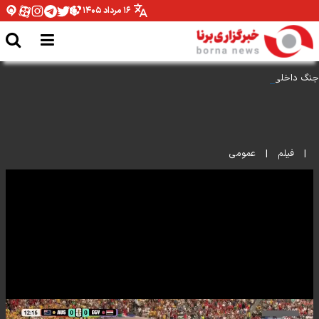
۱۶ مرداد ۱۴۰۵
جنگ داخلی همین شکلی است
|
فیلم
|
عمومی