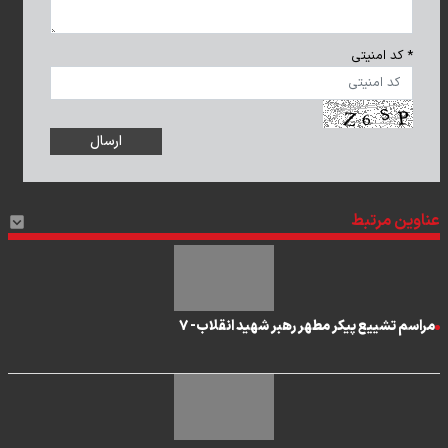
* کد امنیتی
عناوین مرتبط
مراسم تشییع پیکر مطهر رهبر شهید انقلاب- ۷