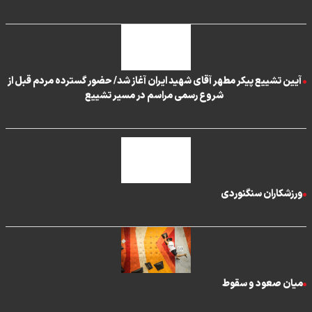
آیین تشییع پیکر مطهر آقای شهید ایران آغاز شد/ حضور گسترده مردم قبل از
شروع رسمی مراسم در مسیر تشییع
ورزشکاران سنگنوردی
میان صعود و سقوط