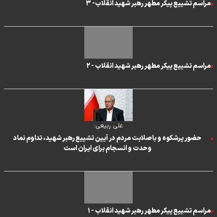
مراسم تشییع پیکر مطهر رهبر شهید انقلاب- ۳
مراسم تشییع پیکر مطهر رهبر شهید انقلاب - ۲
علی ربیعی:
حضور پرشکوه و باصلابت مردم در آیین تشییع رهبر شهید، تداوم نماد
وحدت و انسجام برای ایران است
مراسم تشییع پیکر مطهر رهبر شهید انقلاب - ۱