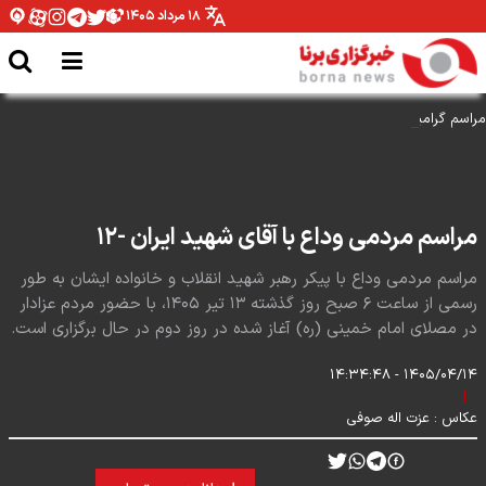
۱۸ مرداد ۱۴۰۵
مراسم گرامیداشت روز خبرنگار
مراسم مردمی وداع با آقای شهید ایران -۱۲
مراسم مردمی وداع با پیکر رهبر شهید انقلاب و خانواده ایشان به طور
رسمی از ساعت ۶ صبح روز گذشته ۱۳ تیر ۱۴۰۵، با حضور مردم عزادار
در مصلای امام خمینی (ره) آغاز شده در روز دوم در حال برگزاری است.
۱۴۰۵/۰۴/۱۴ - ۱۴:۳۴:۴۸
|
عکاس :
عزت اله صوفی