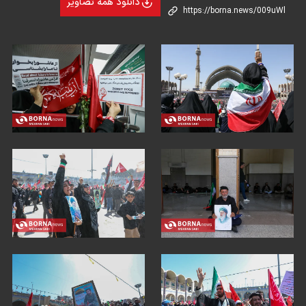
دانلود همه تصاویر