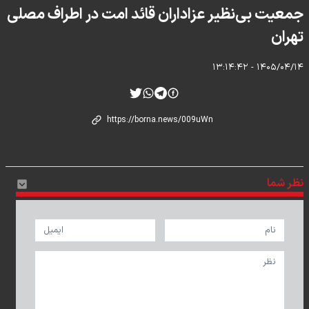
جمعیت بی‌نظیر عزاداران قائد امت در اطراف مصلی
تهران
۱۴۰۵/۰۴/۱۴ - ۱۳:۱۴:۴۲
نظر شما