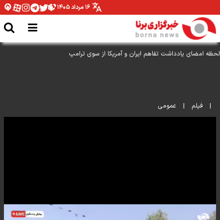
۱۶ مرداد ۱۴۰۵
لحظه امضای یادداشت تفاهم ایران و آمریکا از سوی ترامپ
|
فیلم
|
عمومی