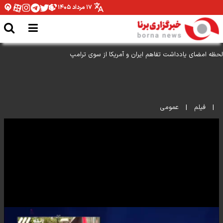
۱۷ مرداد ۱۴۰۵
لحظه امضای یادداشت تفاهم ایران و آمریکا از سوی ترامپ
|
فیلم
|
عمومی