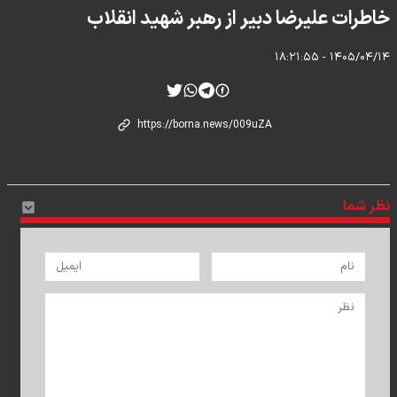
خاطرات علیرضا دبیر از رهبر شهید انقلاب
۱۴۰۵/۰۴/۱۴ - ۱۸:۲۱:۵۵
نظر شما