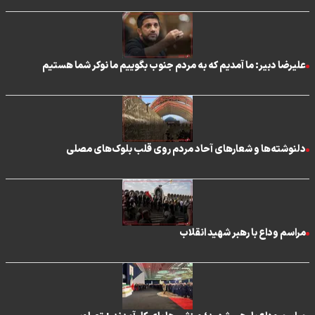
علیرضا دبیر: ما آمدیم که به مردم جنوب بگوییم ما نوکر شما هستیم
دلنوشته‌ها و شعارهای آحاد مردم روی قلب بلوک‌های مصلی
مراسم وداع با رهبر شهید انقلاب