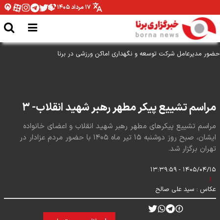
۱۷ مرداد ۱۴۰۵
مراسم تشییع پیکر مطهر رهبر شهید انقلاب- ۳
مراسم تشییع پیکرهای مطهر رهبر شهید انقلاب و اعضای خانواده
ایشان، صبح روز دوشنبه ۱۵ تیر ماه ۱۴۰۵ با حضور مردم عزادار در
تهران برگزار شد.
۱۴۰۵/۰۴/۱۵ - ۱۳:۳۹:۵۹
|
عکاس :
سید علی صالح