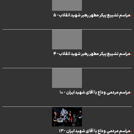
مراسم تشییع پیکر مطهر رهبر شهید انقلاب- ۵
مراسم تشییع پیکر مطهر رهبر شهید انقلاب- ۴
مراسم مردمی وداع با آقای شهید ایران - ۱۰
مراسم مردمی وداع با آقای شهید ایران -۱۳