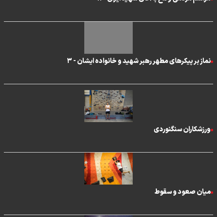
نماز بر پیکر‌های مطهر رهبر شهید و خانواده ایشان - ۳
ورزشکاران سنگنوردی
میان صعود و سقوط