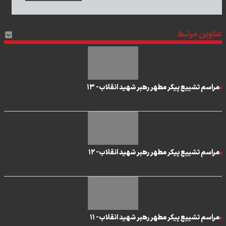
عناوین مرتبط
مراسم تشییع پیکر مطهر رهبر شهید انقلاب- ۱۳
مراسم تشییع پیکر مطهر رهبر شهید انقلاب- ۱۲
مراسم تشییع پیکر مطهر رهبر شهید انقلاب- ۱۱