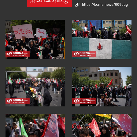
دانلود همه تصاویر