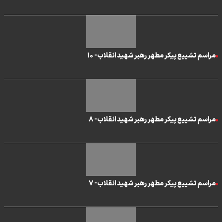
مراسم تشییع پیکر مطهر رهبر شهید انقلاب- ۱۰
مراسم تشییع پیکر مطهر رهبر شهید انقلاب- ۸
مراسم تشییع پیکر مطهر رهبر شهید انقلاب- ۷