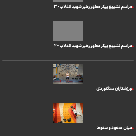
مراسم تشییع پیکر مطهر رهبر شهید انقلاب- ۳
مراسم تشییع پیکر مطهر رهبر شهید انقلاب - ۲
ورزشکاران سنگنوردی
میان صعود و سقوط