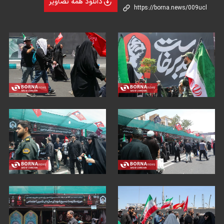
دانلود همه تصاویر