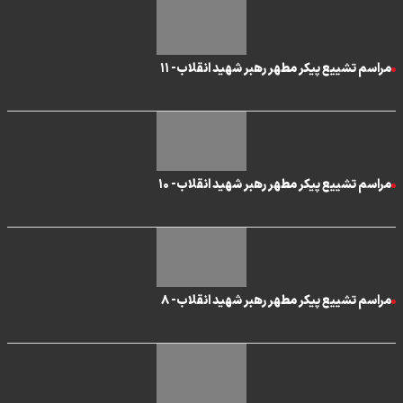
مراسم تشییع پیکر مطهر رهبر شهید انقلاب- ۱۱
مراسم تشییع پیکر مطهر رهبر شهید انقلاب- ۱۰
مراسم تشییع پیکر مطهر رهبر شهید انقلاب- ۸