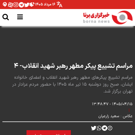
۱۶ مرداد ۱۴۰۵
میان صعود و سقوط
مراسم تشییع پیکر مطهر رهبر شهید انقلاب- ۴
مراسم تشییع پیکرهای مطهر رهبر شهید انقلاب و اعضای خانواده
ایشان، صبح روز دوشنبه ۱۵ تیر ماه ۱۴۰۵ با حضور مردم عزادار در
تهران برگزار شد.
۱۴۰۵/۰۴/۱۵ - ۱۳:۴۸:۴۷
|
عکاس :
سعید زارعیان