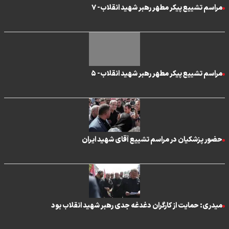
مراسم تشییع پیکر مطهر رهبر شهید انقلاب- ۷
مراسم تشییع پیکر مطهر رهبر شهید انقلاب- ۵
حضور پزشکیان در مراسم تشییع آقای شهید ایران
میدری: حمایت از کارگران دغدغه جدی رهبر شهید انقلاب بود