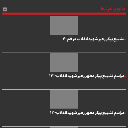
عناوین مرتبط
تشییع پیکر رهبر شهید انقلاب در قم -۲
مراسم تشییع پیکر مطهر رهبر شهید انقلاب- ۱۳
مراسم تشییع پیکر مطهر رهبر شهید انقلاب- ۱۲