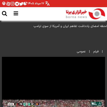
۱۷ مرداد ۱۴۰۵
لحظه امضای یادداشت تفاهم ایران و آمریکا از سوی ترامپ
|
فیلم
|
عمومی