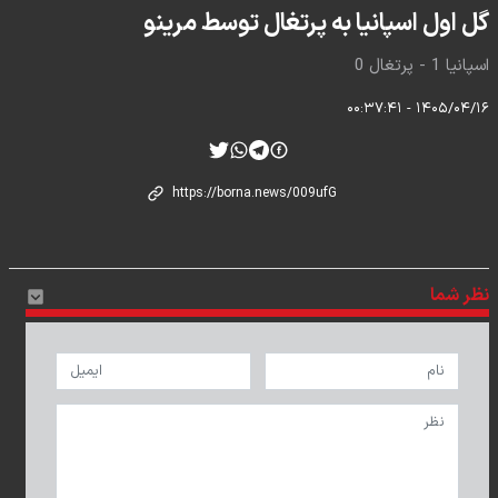
گل اول اسپانیا به پرتغال توسط مرینو
اسپانیا 1 - پرتغال 0
۱۴۰۵/۰۴/۱۶ - ۰۰:۳۷:۴۱
نظر شما