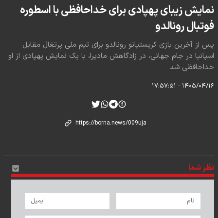
نمایش زیبای پهپادی برای خداحافظی با اسطوره
فوتبال رونالدو
پس از آخرین بازی کریستیانو رونالدو برای تیم ملی پرتغال مقابل
اسپانیا در جام جهانی، در زادگاهش مادیرا، با یک نمایش پهپادی از او
خداحافظی شد
۱۴۰۵/۰۴/۱۶ - ۱۷:۵۷:۵۱
نظر شما