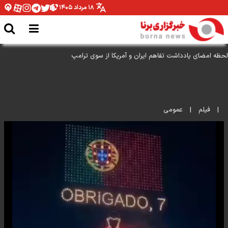
۱۸ مرداد ۱۴۰۵
لحظه امضای یادداشت تفاهم ایران و آمریکا از سوی ترامپ
|
فیلم
|
عمومی