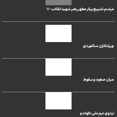
مراسم تشییع پیکر مطهر رهبر شهید انقلاب- ۱۱
ورزشکاران سنگنوردی
میان صعود و سقوط
اردوی تیم ملی تکواندو