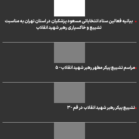
بیانیه فعالین ستاد انتخاباتی مسعود پزشکیان در استان تهران به مناسبت
تشییع و خاکسپاری رهبر شهید انقلاب
مراسم تشییع پیکر مطهر رهبر شهید انقلاب- ۵
تشییع پیکر رهبر شهید انقلاب در قم -۳