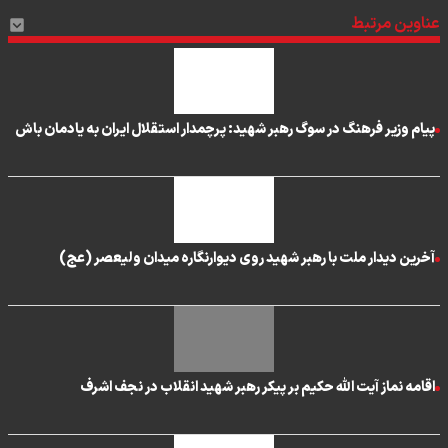
عناوین مرتبط
پیام وزیر فرهنگ در سوگ رهبر شهید: پرچمدار استقلال ایران به یادمان باش
آخرین دیدار ملت با رهبر شهید روی دیوارنگاره میدان ولیعصر (عج)
اقامه نماز آیت الله حکیم بر پیکر رهبر شهید انقلاب در نجف اشرف