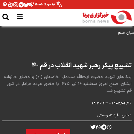
۱۸ مرداد ۱۴۰۵
میان صعود و سقوط
تشییع پیکر رهبر شهید انقلاب در قم -۴
پیکرهای شهید حضرت آیت‌الله سیدعلی خامنه‌ای (ره) و اعضای خانواده
ایشان، صبح امروز سه‌شنبه ۱۶ تیر ۱۴۰۵ با حضور مردم عزادار در شهر
قم تشییع شد.
۱۴۰۵/۰۴/۱۶ - ۱۸:۳۶:۴۳
|
عکاس :
فرشته رحمتی