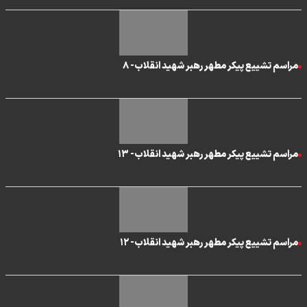
مراسم تشییع پیکر مطهر رهبر شهید انقلاب- ۸
مراسم تشییع پیکر مطهر رهبر شهید انقلاب- ۱۳
مراسم تشییع پیکر مطهر رهبر شهید انقلاب- ۱۲