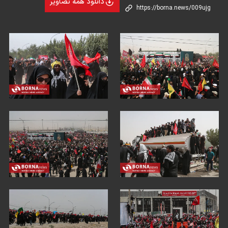
دانلود همه تصاویر