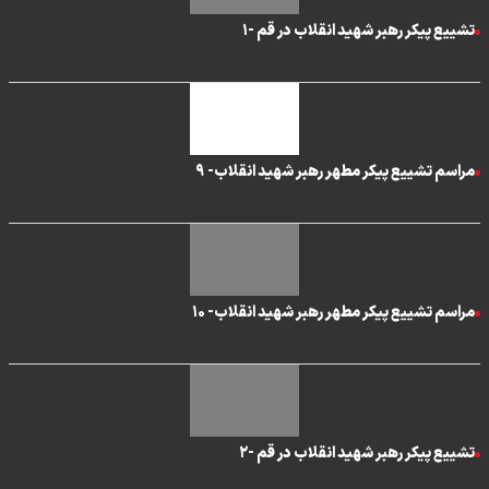
تشییع پیکر رهبر شهید انقلاب در قم -۱
مراسم تشییع پیکر مطهر رهبر شهید انقلاب- ۹
مراسم تشییع پیکر مطهر رهبر شهید انقلاب- ۱۰
تشییع پیکر رهبر شهید انقلاب در قم -۲