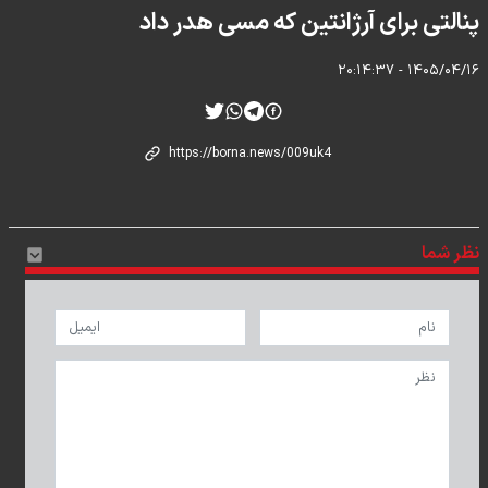
پنالتی برای آرژانتین که مسی هدر داد
۱۴۰۵/۰۴/۱۶ - ۲۰:۱۴:۳۷
نظر شما