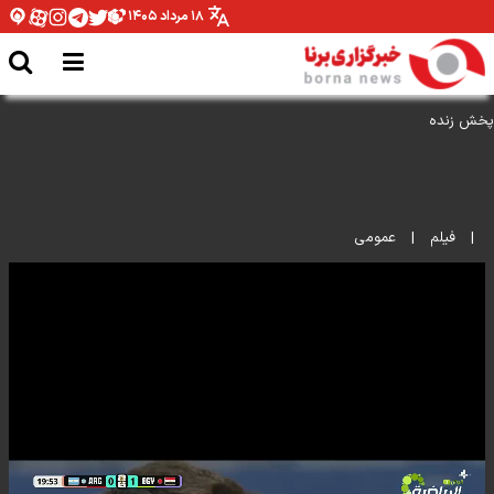
۱۸ مرداد ۱۴۰۵
پخش زنده
|
فیلم
|
عمومی