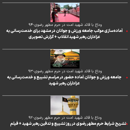
وداع با قائد شهید امت در حرم مطهر رضوی-۹۴
آماده‌سازی موکب جامعه ورزش و جوانان در مشهد برای خدمت‌رسانی به
عزاداران رهبر شهید انقلاب + گزارش تصویری
وداع با قائد شهید امت در حرم مطهر رضوی-۹۳
جامعه ورزش و جوانان آماده حضور در مراسم تشییع و خدمت‌رسانی به
عزاداران رهبر شهید
وداع با قائد شهید امت در حرم مطهر رضوی-۹۲
تشریح شرایط حرم مطهر رضوی در روز تشییع و تدفین رهبر شهید + فیلم