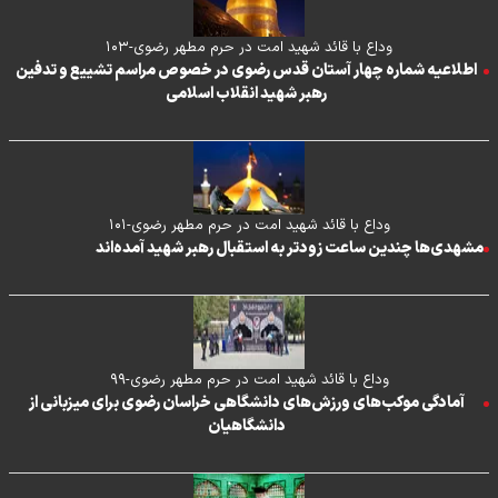
وداع با قائد شهید امت در حرم مطهر رضوی-۱۰۳
اطلاعیه شماره چهار آستان قدس رضوی در خصوص مراسم تشییع و تدفین
رهبر شهید انقلاب اسلامی
وداع با قائد شهید امت در حرم مطهر رضوی-۱۰۱
مشهدی‌ها چندین ساعت زودتر به استقبال رهبر شهید آمده‌اند
وداع با قائد شهید امت در حرم مطهر رضوی-۹۹
آمادگی موکب‌های ورزش‌های دانشگاهی خراسان رضوی برای میزبانی از
دانشگاهیان