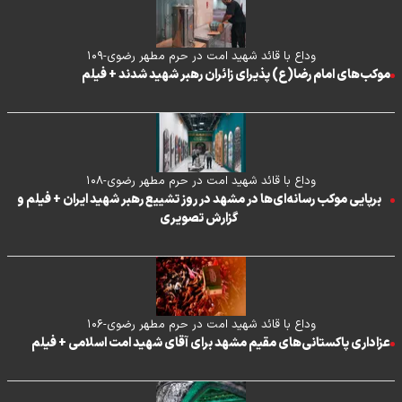
وداع با قائد شهید امت در حرم مطهر رضوی-۱۰۹
موکب‌های امام رضا(ع) پذیرای زائران رهبر شهید شدند + فیلم
وداع با قائد شهید امت در حرم مطهر رضوی-۱۰۸
برپایی موکب رسانه‌ای‌ها در مشهد در روز تشییع رهبر شهید ایران + فیلم و
گزارش تصویری
وداع با قائد شهید امت در حرم مطهر رضوی-۱۰۶
عزاداری پاکستانی‌های مقیم مشهد برای آقای شهید امت اسلامی + فیلم