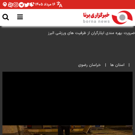
۱۶ مرداد ۱۴۰۵
|
استان ها
|
خراسان رضوی