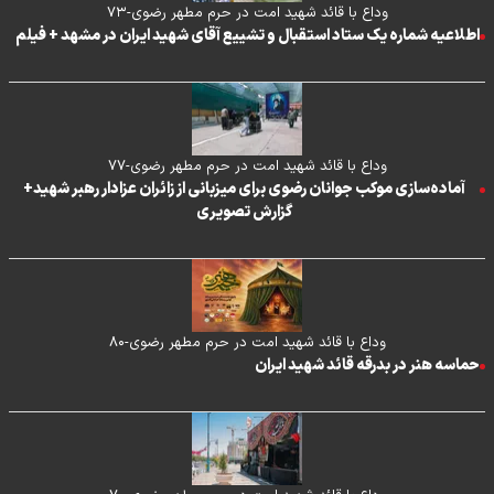
وداع با قائد شهید امت در حرم مطهر رضوی-۷۳
اطلاعیه شماره یک ستاد استقبال و تشییع آقای شهید ایران در مشهد + فیلم
وداع با قائد شهید امت در حرم مطهر رضوی-۷۷
آماده‌سازی موکب جوانان رضوی برای میزبانی از زائران عزادار رهبر شهید+
گزارش تصویری
وداع با قائد شهید امت در حرم مطهر رضوی-۸۰
حماسه هنر در بدرقه قائد شهید ایران