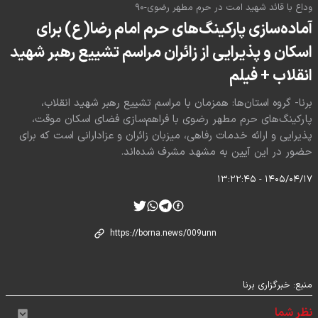
وداع با قائد شهید امت در حرم مطهر رضوی-۹۰
آماده‌سازی پارکینگ‌های حرم امام رضا(ع) برای
اسکان و پذیرایی از زائران مراسم تشییع رهبر شهید
انقلاب + فیلم
برنا- گروه استان‌ها: همزمان با مراسم تشییع رهبر شهید انقلاب،
پارکینگ‌های حرم مطهر رضوی با فراهم‌سازی فضای اسکان موقت،
پذیرایی و ارائه خدمات رفاهی، میزبان زائران و عزادارانی است که برای
حضور در این آیین به مشهد مشرف شده‌اند.
۱۴۰۵/۰۴/۱۷ - ۱۳:۲۲:۴۵
منبع:
خبرگزاری برنا
نظر شما