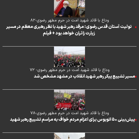
وداع با قائد شهید امت در حرم مطهر رضوی-۸۲
تولیت آستان قدس رضوی: مرقد رهبر شهید با نظر رهبری معظم در مسیر
زیارت زائران خواهد بود + فیلم
وداع با قائد شهید امت در حرم مطهر رضوی- ۷۲
مسیر تشییع پیکر رهبر شهید انقلاب در مشهد مشخص شد
وداع با قائد شهید امت در حرم مطهر رضوی-۷۸
پیش‌بینی ۵۰ اتوبوس برای اعزام مردم خواف به مراسم تشییع رهبر شهید