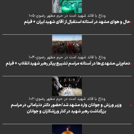
وداع با قائد شهید امت در حرم مطهر رضوی-۱۰۵
حال و هوای مشهد در آستانه استقبال از آقای شهید ایران + فیلم
وداع با قائد شهید امت در حرم مطهر رضوی-۱۰۴
دمام‌زنی مشهدی‌ها در آستانه مراسم تشییع پیکر رهبر شهید انقلاب + فیلم
وداع با قائد شهید امت در حرم مطهر رضوی-۱۰۲
وزیر ورزش و جوانان وارد مشهد شد/حضور دکتر دنیامالی در مراسم
بزرگداشت رهبر شهید در کنار ورزشکاران و جوانان