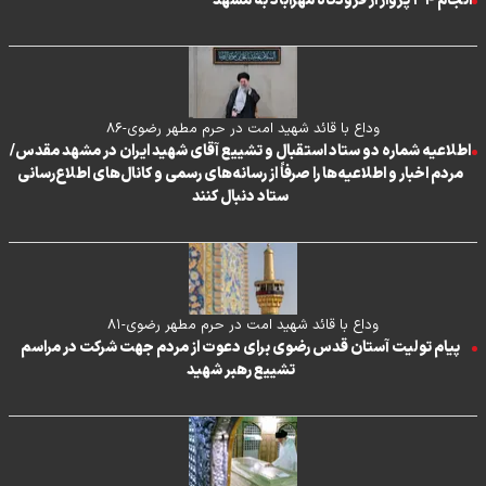
انجام ۳۴ پرواز از فرودگاه مهرآباد به مشهد
وداع با قائد شهید امت در حرم مطهر رضوی-۸۶
اطلاعیه شماره دو ستاد استقبال و تشییع آقای شهید ایران در مشهد مقدس/
مردم اخبار و اطلاعیه‌ها را صرفاً از رسانه‌های رسمی و کانال‌های اطلاع‌رسانی
ستاد دنبال کنند
وداع با قائد شهید امت در حرم مطهر رضوی-۸۱
پیام تولیت آستان قدس رضوی برای دعوت از مردم جهت شرکت در مراسم
تشییع رهبر شهید