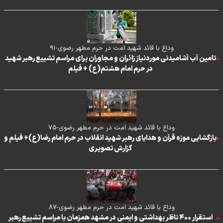
وداع با قائد شهید امت در حرم مطهر رضوی-۹۱
تامین آب آشامیدنی موردنیاز زائران و مجاوران برای مراسم تشییع رهبر شهید
در حرم امام هشتم(ع) + فیلم
وداع با قائد شهید امت در حرم مطهر رضوی-۷۵
بازگشایی موزه قرآن و هدایای رهبر شهید انقلاب در حرم امام رضا(ع)+ فیلم و
گزارش تصویری
وداع با قائد شهید امت در حرم مطهر رضوی-۸۷
استقرار ۴۰۰ ناظر بهداشتی و ایمنی در مشهد همزمان با مراسم تشییع رهبر