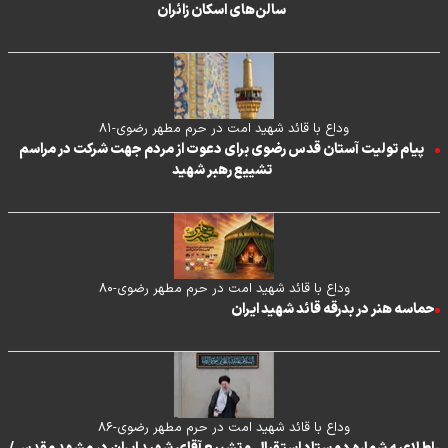
سالن‌های اسکان زائران
وداع با قائد شهید امت در حرم مطهر رضوی-۸۱
پیام تولیت آستان قدس رضوی برای دعوت از مردم جهت شرکت در مراسم
تشییع رهبر شهید
وداع با قائد شهید امت در حرم مطهر رضوی-۸۰
حماسه هنر در بدرقه قائد شهید ایران
وداع با قائد شهید امت در حرم مطهر رضوی-۸۶