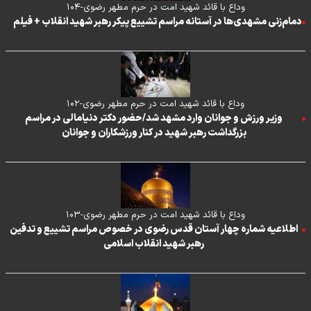
وداع با قائد شهید امت در حرم مطهر رضوی-۱۰۴
دمام‌زنی مشهدی‌ها در آستانه مراسم تشییع پیکر رهبر شهید انقلاب + فیلم
وداع با قائد شهید امت در حرم مطهر رضوی-۱۰۲
وزیر ورزش و جوانان وارد مشهد شد/حضور دکتر دنیامالی در مراسم
بزرگداشت رهبر شهید در کنار ورزشکاران و جوانان
وداع با قائد شهید امت در حرم مطهر رضوی-۱۰۳
اطلاعیه شماره چهار آستان قدس رضوی در خصوص مراسم تشییع و تدفین
رهبر شهید انقلاب اسلامی