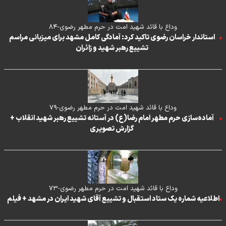
وداع با قائد شهید امت در حرم مطهر رضوی-۸۴
استاندار خراسان رضوی تاکید کرد: آمادگی کامل مشهد برای میزبانی مراسم
تشییع رهبر شهید و زائران
وداع با قائد شهید امت در حرم مطهر رضوی-۷۹
آماده‌سازی حرم مطهر امام رضا(ع) در آستانه تشییع رهبر شهید انقلاب +
گزارش تصویری
وداع با قائد شهید امت در حرم مطهر رضوی-۷۳
اطلاعیه شماره یک ستاد استقبال و تشییع آقای شهید ایران در مشهد + فیلم