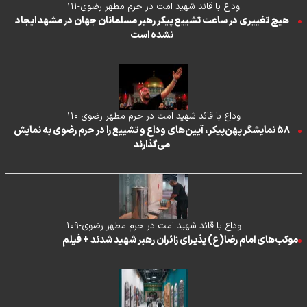
وداع با قائد شهید امت در حرم مطهر رضوی-۱۱۱
هیچ تغییری در ساعت تشییع پیکر رهبر مسلمانان جهان در مشهد ایجاد
نشده است
وداع با قائد شهید امت در حرم مطهر رضوی-۱۱۰
۵۸ نمایشگر پهن‌پیکر، آیین‌های وداع و تشییع را در حرم رضوی به نمایش
می‌گذارند
وداع با قائد شهید امت در حرم مطهر رضوی-۱۰۹
موکب‌های امام رضا(ع) پذیرای زائران رهبر شهید شدند + فیلم