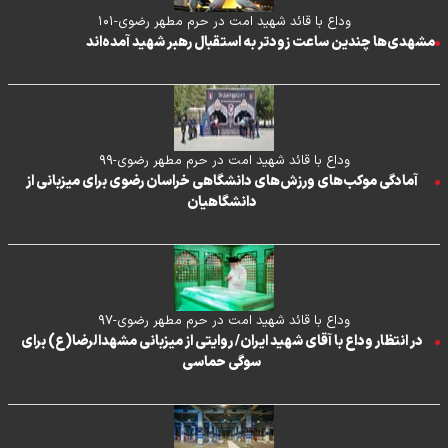
وداع با قائد شهید امت در حرم مطهر رضوی-۱۰۱
مشهدی‌ها چندین ساعت زودتر به استقبال رهبر شهید آمده‌اند
وداع با قائد شهید امت در حرم مطهر رضوی-۹۹
آمادگی موکب‌های ورزش‌های دانشگاهی خراسان رضوی برای میزبانی از
دانشگاهیان
وداع با قائد شهید امت در حرم مطهر رضوی-۹۷
در انتظار وداع با آقای شهید ایران/ روایتی از میزبانی مشهدالرضا(ع) برای
سوگی حماسی