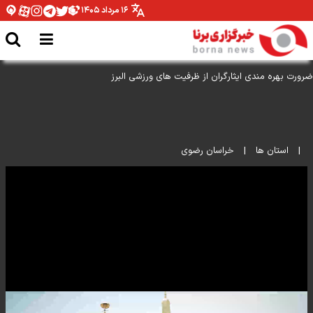
۱۶ مرداد ۱۴۰۵
|
استان ها
|
خراسان رضوی