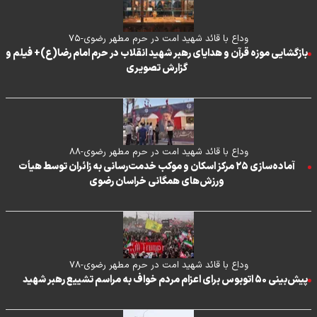
وداع با قائد شهید امت در حرم مطهر رضوی-۷۵
بازگشایی موزه قرآن و هدایای رهبر شهید انقلاب در حرم امام رضا(ع)+ فیلم و
گزارش تصویری
وداع با قائد شهید امت در حرم مطهر رضوی-۸۸
آماده‌سازی ۲۵ مرکز اسکان و موکب خدمت‌رسانی به زائران توسط هیأت
ورزش‌های همگانی خراسان رضوی
وداع با قائد شهید امت در حرم مطهر رضوی-۷۸
پیش‌بینی ۵۰ اتوبوس برای اعزام مردم خواف به مراسم تشییع رهبر شهید