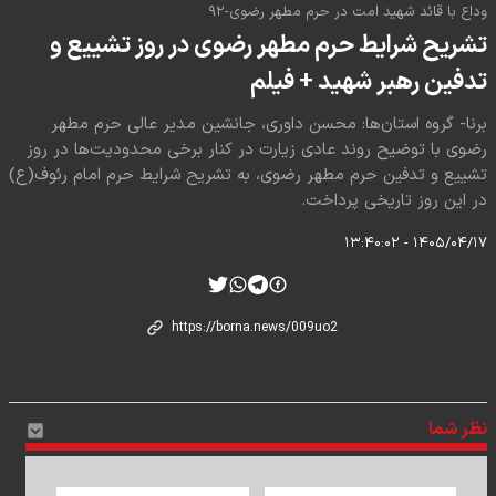
وداع با قائد شهید امت در حرم مطهر رضوی-۹۲
تشریح شرایط حرم مطهر رضوی در روز تشییع و
تدفین رهبر شهید + فیلم
برنا- گروه استان‌ها: محسن داوری، جانشین مدیر عالی حرم مطهر
رضوی با توضیح روند عادی زیارت در کنار برخی محدودیت‌ها در روز
تشییع و تدفین حرم مطهر رضوی، به تشریح شرایط حرم امام رئوف(ع)
در این روز تاریخی پرداخت.
۱۴۰۵/۰۴/۱۷ - ۱۳:۴۰:۰۲
نظر شما