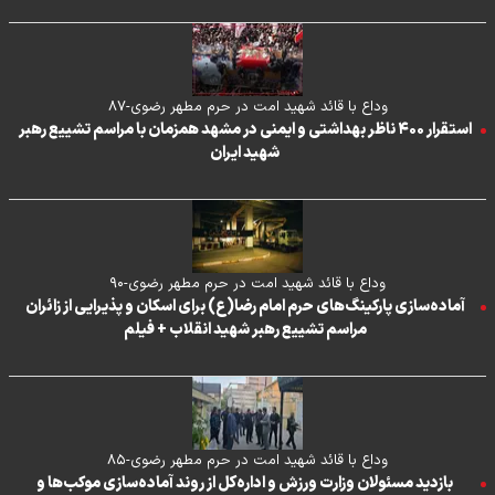
وداع با قائد شهید امت در حرم مطهر رضوی-۸۷
استقرار ۴۰۰ ناظر بهداشتی و ایمنی در مشهد همزمان با مراسم تشییع رهبر
شهید ایران
وداع با قائد شهید امت در حرم مطهر رضوی-۹۰
آماده‌سازی پارکینگ‌های حرم امام رضا(ع) برای اسکان و پذیرایی از زائران
مراسم تشییع رهبر شهید انقلاب + فیلم
وداع با قائد شهید امت در حرم مطهر رضوی-۸۵
بازدید مسئولان وزارت ورزش و اداره‌کل از روند آماده‌سازی موکب‌ها و