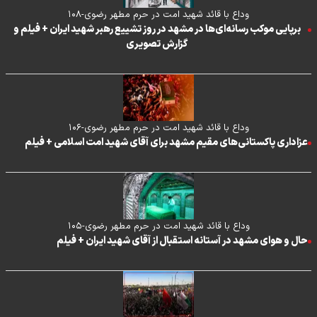
وداع با قائد شهید امت در حرم مطهر رضوی-۱۰۸
برپایی موکب رسانه‌ای‌ها در مشهد در روز تشییع رهبر شهید ایران + فیلم و
گزارش تصویری
وداع با قائد شهید امت در حرم مطهر رضوی-۱۰۶
عزاداری پاکستانی‌های مقیم مشهد برای آقای شهید امت اسلامی + فیلم
وداع با قائد شهید امت در حرم مطهر رضوی-۱۰۵
حال و هوای مشهد در آستانه استقبال از آقای شهید ایران + فیلم