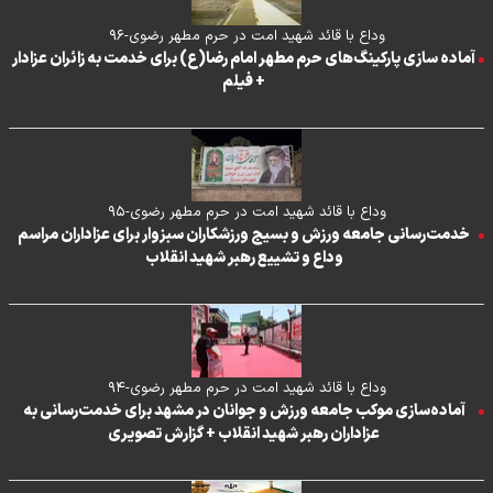
وداع با قائد شهید امت در حرم مطهر رضوی-۹۶
آماده سازی پارکینگ‌های حرم مطهر امام رضا(ع) برای خدمت به زائران عزادار
+ فیلم
وداع با قائد شهید امت در حرم مطهر رضوی-۹۵
خدمت‌رسانی جامعه ورزش و بسیج ورزشکاران سبزوار برای عزاداران مراسم
وداع و تشییع رهبر شهید انقلاب
وداع با قائد شهید امت در حرم مطهر رضوی-۹۴
آماده‌سازی موکب جامعه ورزش و جوانان در مشهد برای خدمت‌رسانی به
عزاداران رهبر شهید انقلاب + گزارش تصویری