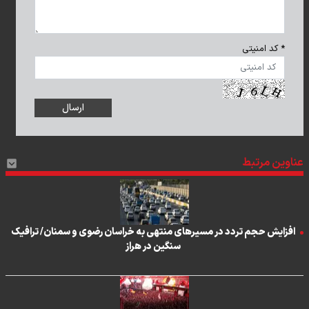
* کد امنیتی
عناوین مرتبط
افزایش حجم تردد در مسیرهای منتهی به خراسان رضوی و سمنان/ ترافیک
سنگین در هراز