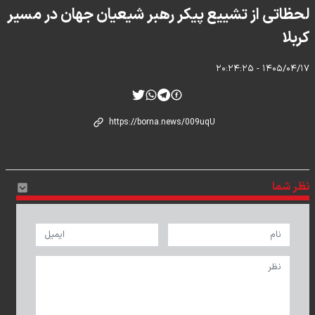
لحظاتی از تشییع پیکر رهبر شیعیان جهان در مسیر
کربلا
۱۴۰۵/۰۴/۱۷ - ۲۰:۲۴:۲۵
نظر شما