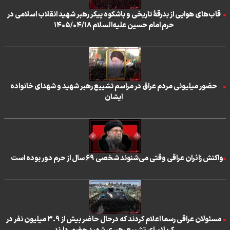
قاب‌های هوایی از بدرقۀ تاریخی و باشکوه پیکر رهبر شهید انقلاب اسلامی در
حرم امام حسین علیه‌السلام ۱۴۰۵/۰۴/۱۸
حضور میلیونی مردم عراق در مراسم تشییع رهبر شهید و شهدای خانواده
ایشان
واکنش زائران عراقی‌ وقتی می‌شنوند شخصی ۶۹ سال از حرم دور بوده است
مسئولان عراقی رسما اعلام کردند که درحال حاضر بیش از ۳.۹ میلیون نفر در