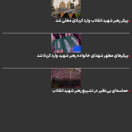
پیکر رهبر شهید انقلاب وارد کربلای معلی شد
پیکرهای مطهر شهدای خانواده رهبر شهید وارد کربلا شد
حماسه‌ای بی‌نظیر در تشییع رهبر شهید انقلاب
تماس با ما
|
درباره ما
|
پیوندها
|
آرشیو
|
عضویت در خبرنامه
|
آب و هوا
|
اوقات شرعی
|
نظرسنجی