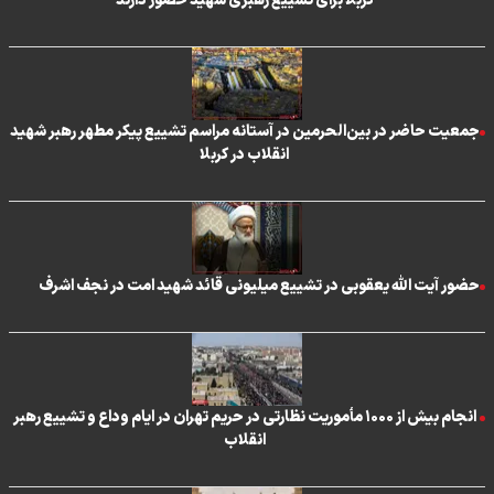
کربلا برای تشییع رهبری شهید حضور دارند
جمعیت حاضر در بین‌الحرمین در آستانه مراسم تشییع پیکر مطهر رهبر شهید
انقلاب در کربلا
حضور آیت الله یعقوبی در تشییع میلیونی قائد شهید امت در نجف اشرف
انجام بیش از ۱۰۰۰ مأموریت نظارتی در حریم تهران در ایام وداع و تشییع رهبر
انقلاب