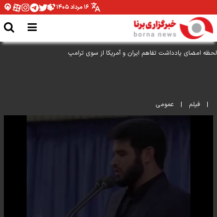
۱۶ مرداد ۱۴۰۵
لحظه امضای یادداشت تفاهم ایران و آمریکا از سوی ترامپ
|
فیلم
|
عمومی