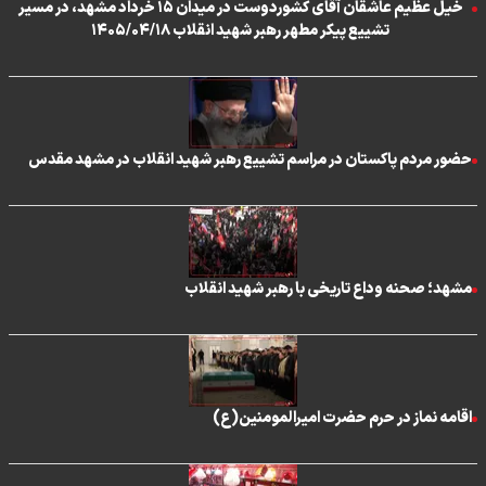
خیل عظیم عاشقان آقای کشوردوست در میدان ۱۵ خرداد مشهد، در مسیر
تشییع پیکر مطهر رهبر شهید انقلاب ۱۴۰۵/۰۴/۱۸
حضور مردم پاکستان در مراسم تشییع رهبر شهید انقلاب در مشهد مقدس
مشهد؛ صحنه وداع تاریخی با رهبر شهید انقلاب
اقامه نماز در حرم حضرت امیرالمومنین(ع)