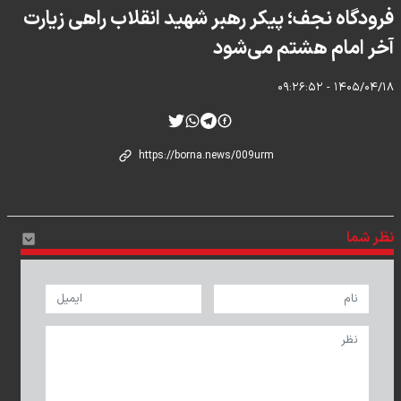
فرودگاه نجف؛ پیکر رهبر شهید انقلاب راهی زیارت
آخر امام هشتم می‌شود
۱۴۰۵/۰۴/۱۸ - ۰۹:۲۶:۵۲
نظر شما