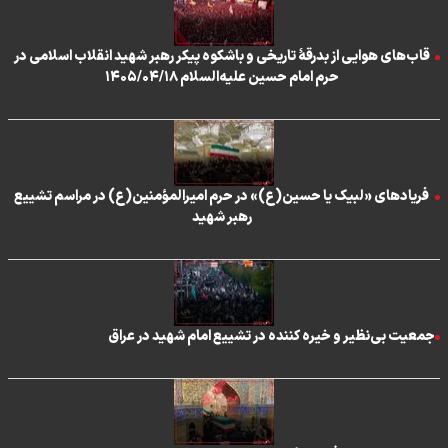
قاب‌های هوایی از بدرقۀ تاریخی و باشکوه پیکر رهبر شهید انقلاب اسلامی در
حرم امام حسین علیه‌السلام ۱۴۰۵/۰۴/۱۸
فریادهای «لبیک یا حسین(ع)» در حرم امیرالمؤمنین(ع) در مراسم تشییع
رهبر شهید
جمعیت بی‌نظیر و خیره کننده در تشییع امام شهید در عراق