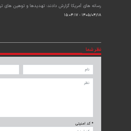
رسانه های آمریکا گزارش دادند: تهدیدها و توهین های ت
۱۴۰۵/۰۴/۱۸ - ۱۵:۰۴:۱۷
نظر شما
* کد امنیتی