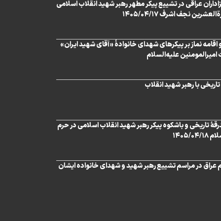
اران عراقی در تشییع پیکر مطهر رهبر شهید انقلاب اسلامی
عشرین نجف اشرف ۱۴۰۵/۰۴/۱۷
 اقامه نماز بر پیکرهای شهدای خانوادۀ «آقای شهید ایران»
میرالمومنین علیه‌السلام
ریخی با رهبر شهید انقلاب
رقۀ تاریخی و باشکوه پیکر رهبر شهید انقلاب اسلامی در حرم
۱۴۰۵/
عراق در مراسم تشییع رهبر شهید و شهدای خانواده ایشان