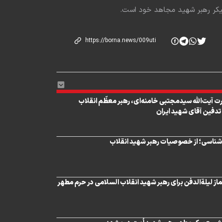
 پیکر رهبر شهید مجاهد خود است.
 آیت‌الله سیدمجتبی خامنه‌ای، رهبر معظّم انقلاب
تدفین آقای شهید ایران
‌شناسی؛ از خصوصیات رهبر شهید انقلاب
ز لیلة‌الدفن برای رهبر شهید انقلاب السلامی در حرم مطهر