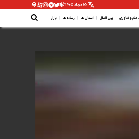
۱۵ مرداد ۱۴۰۵
|
|
|
|
لم و فناوری
بین الملل
استان ها
رسانه ها
بازار