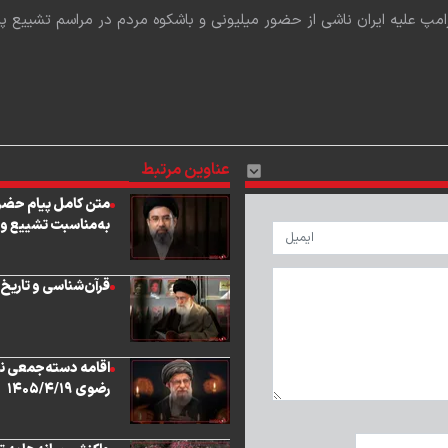
رامپ علیه ایران ناشی از حضور میلیونی و باشکوه مردم در مراسم تشییع
عناوین مرتبط
متن کامل پیام حضرت
به‌مناسبت تشییع و 
قرآن‌شناسی و تاریخ
اقامه دسته‌جمعی نما
رضوی ۱۴۰۵/۴/۱۹