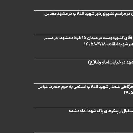
 در مراسم تشییع رهبر شهید انقلاب در مشهد مقدس
خیل عظیم عاشقان آقای کشوردوست در میدان ۱۵ خرداد مشهد، در مسیر
د انقلاب ۱۴۰۵/۰۴/۱۸
د در خیابان امام رضا(ع)
رگاهی علمدار شهید انقلاب اسلامی به حرم حضرت عباس
تقبال از پیکرهای پاک شهدا آماده شده