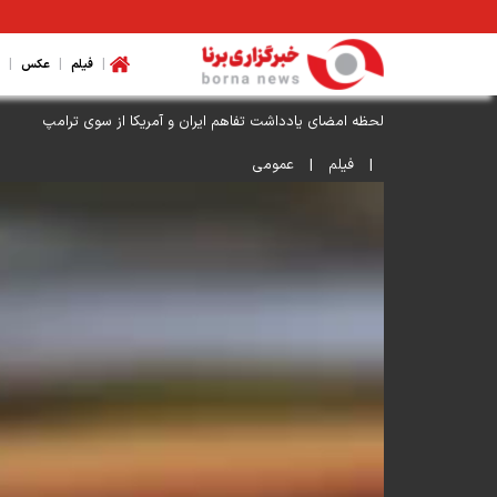
|
|
|
فیلم
عکس
لحظه امضای یادداشت تفاهم ایران و آمریکا از سوی ترامپ
|
فیلم
|
عمومی