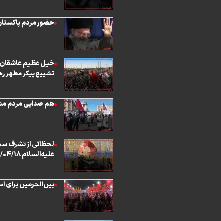
حضور مردم پاکستان
تشییع پیکر مطهر رهبر شهی
هم صدایی مردم مشه
لحظاتی از تشرف سح
علیه‌السلام ۱۴۰۵/۰۴/۱۸
بین‌الحرمین برای اس