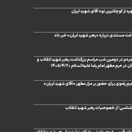
ید از کوچکترین نوه آقای شهید ایران
 مستندی درباره «رهبر شهید ایران» خبر داد
مردم در دومین شب مراسم بزرگداشت رهبر شهید انقلاب و
 حرم مطهر امام رضا علیه‌السلام ۱۴۰۵/۴/۲۰
رم رضوی برای حضور بر مزار مطهر «آقای شهید ایران»
‌شناسی؛ از خصوصیات رهبر شهید انقلاب