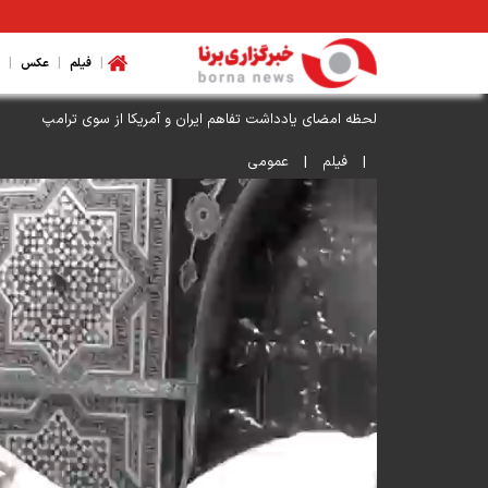
|
|
|
فیلم
عکس
لحظه امضای یادداشت تفاهم ایران و آمریکا از سوی ترامپ
|
فیلم
|
عمومی