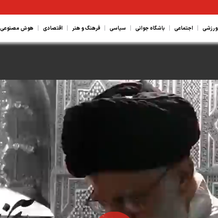
|
|
|
|
|
|
ورزشی
اجتماعی
باشگاه جوانی
سیاسی
فرهنگ و هنر
اقتصادی
هوش مصنوعی، ع