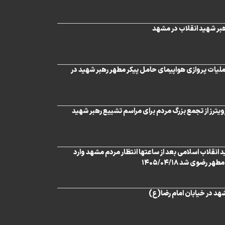
هبر شهید انقلاب در مشهد
ملیات پروازی هواپیمای حامل پیکر مطهر رهبر شهید در
ترز از تجمع بزرگ مردم برای مراسم تشییع رهبر شهید
 انقلاب اسلامی بعد از ساعتها انتظار مردم مشهد وارد
رضوی شد ۱۴۰۵/۰۴/۱۸
د در خیابان امام رضا(ع)