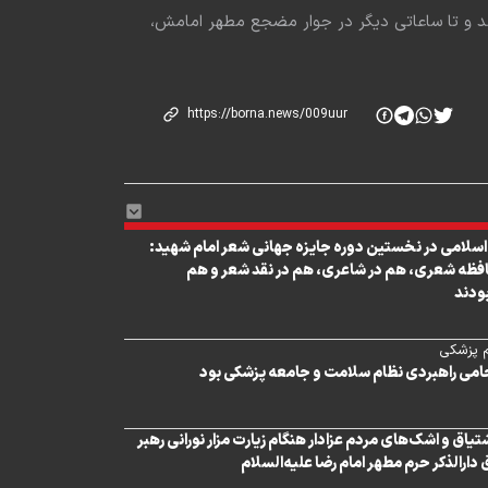
شد و تا ساعاتی دیگر در جوار مضجع مطهر امامش،
 اسلامی در نخستین دوره جایزه جهانی شعر امام شهید:
افظه شعری، هم در شاعری، هم در نقد شعر و هم
ودند
م پزشکی
امی راهبردی نظام سلامت و جامعه پزشکی بود
تیاق و اشک‌های مردم عزادار هنگام زیارت مزار نورانی رهبر
 دارالذکر حرم مطهر امام رضا علیه‌السلام