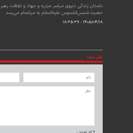
داستان زندگی دنیوی سراسر مبارزه و جهاد و لطافت رهب
حضرت شمس‌الشموس علیه‌السلام به سرانجام می‌رسد.
۱۴۰۵/۰۴/۱۸ - ۱۸:۳۵:۳۷
نظر شما
* کد امنیتی