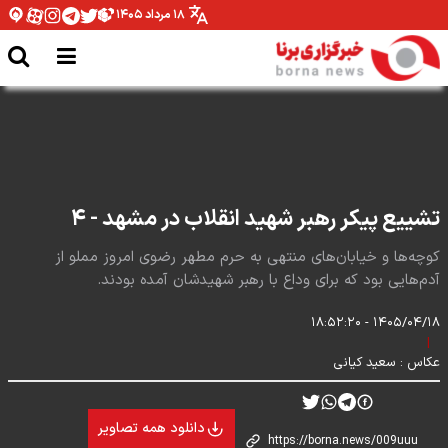
۱۸ مرداد ۱۴۰۵
حضور مدیرعامل شرکت توسعه و نگهداری اماکن ورزشی در برنا
تشییع پیکر رهبر شهید انقلاب در مشهد - ۴
کوچه‌ها و خیابان‌های منتهی به حرم مطهر رضوی امروز مملو از
آدم‌هایی بود که برای وداع با رهبر شهیدشان آمده بودند.
۱۴۰۵/۰۴/۱۸ - ۱۸:۵۲:۲۰
|
عکاس :
سعید کیانی
دانلود همه تصاویر