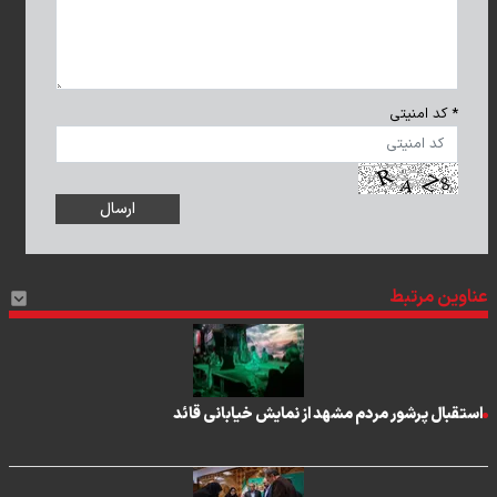
* کد امنیتی
عناوین مرتبط
استقبال پرشور مردم مشهد از نمایش خیابانی قائد