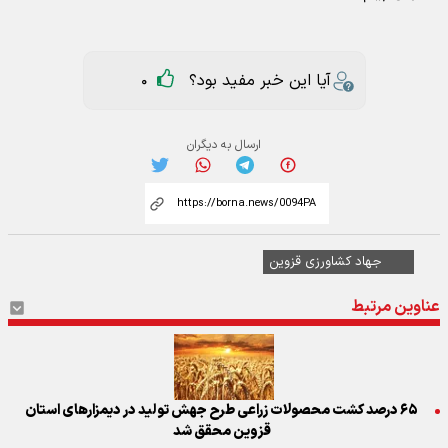
آیا این خبر مفید بود؟
0
ارسال به دیگران
جهاد کشاورزی قزوین
عناوین مرتبط
۶۵ درصد کشت محصولات زراعی طرح جهش تولید در دیمزارهای استان
قزوین محقق شد