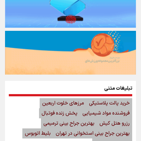
تبلیغات متنی
خرید پالت پلاستیکی
مرزهای خلوت اربعین
فروشنده مواد شیمیایی
پخش زنده فوتبال
رزرو هتل کیش
بهترین جراح بینی ترمیمی
بهترین جراح بینی استخوانی در تهران
بلیط اتوبوس