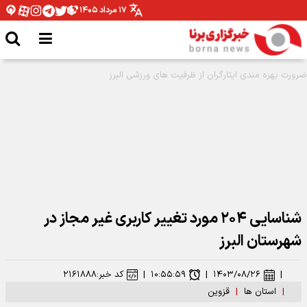
۱۷ مرداد ۱۴۰۵
مدیرکل ورزش و جوانان همدان: نیازمند تخصیص بودجه برای اتمام پروژه ها هستیم
شناسایی ۲۰۴ مورد تغییر کاربری غیر مجاز در
شهرستان البرز
|
۱۴۰۳/۰۸/۲۶
|
۱۰:۵۵:۵۹
|
کد خبر:
۲۱۶۱۸۸۸
|
استان ها
|
قزوین