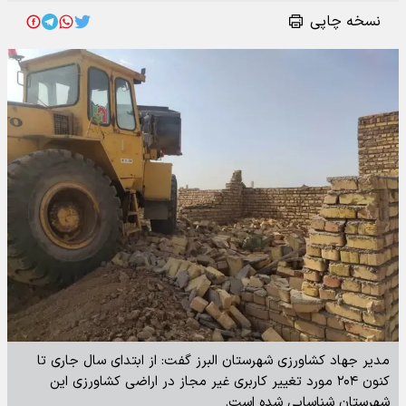
نسخه چاپی
مدیر جهاد کشاورزی شهرستان البرز گفت: از ابتدای سال جاری تا
کنون ۲۰۴ مورد تغییر کاربری غیر مجاز در اراضی کشاورزی این
شهرستان شناسایی شده است.