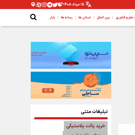
۱۵ مرداد ۱۴۰۵
|
|
|
|
لم و فناوری
بین الملل
استان ها
رسانه ها
بازار
تبلیغات متنی
خرید پالت پلاستیکی