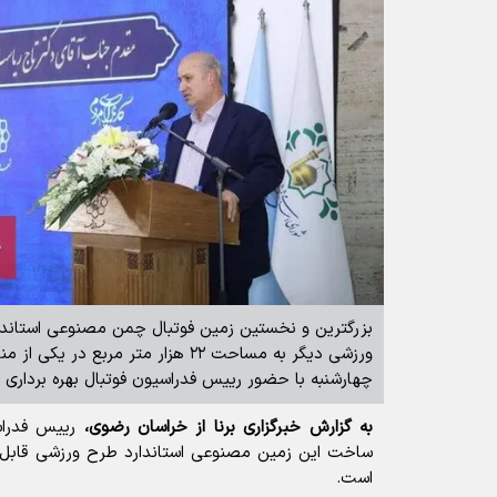
بزرگترین و نخستین زمین فوتبال چمن مصنوعی استاند
ورزشی دیگر به مساحت ۲۲ هزار متر مربع 
چهارشنبه با حضور رییس فدراسیون فوتبال بهره برداری 
به گزارش خبرگزاری برنا از خراسان رضوی،
رییس فدراس
ساخت این زمین مصنوعی استاندارد طرح ورزشی قابل 
است.