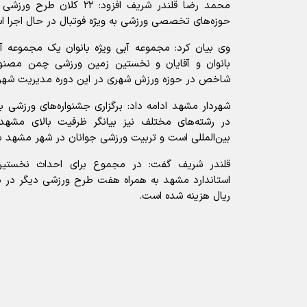
محمد رضا قلندر شریف افزود: 
حوزه‌های تخصصی ورزشی به‌ ویژه فوتبال در حال اجرا ا
وی بیان کرد: مجموعه آبی ویژه بانوان یک مجموعه آب
بانوان و آقایان و نخستین زمین ورزشی چمن مصنوع
شاخص در حوزه ورزش شهری در این دوره مدیریت شهر
در رشته‌های مختلف نیز بیانگر ظرفیت بالای مشهد
بین‌المللی است و تربیت ورزشی جوانان در شهر مشهد ب
قلندر شریف گفت: در مجموع برای احداث نخستی
ریال هزینه شده است.
آیا این خبر مفید بود؟