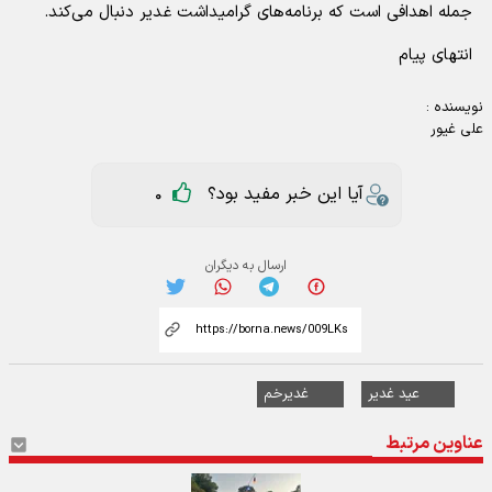
جمله اهدافی است که برنامه‌های گرامیداشت غدیر دنبال می‌کند.
انتهای پیام
نویسنده :
علی غیور
آیا این خبر مفید بود؟
0
ارسال به دیگران
عید غدیر
غدیرخم
عناوین مرتبط