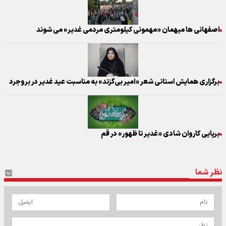
اصفهانی ها میهمان «مهمونی کیلومتری مردمی غدیر» می شوند
برگزاری همایش استانی شعر «امیر بی‌گزند» به مناسبت عید غدیر در بروجرد
برپایی کاروان شادی «غدیر تا ظهور» در قم
نظر شما