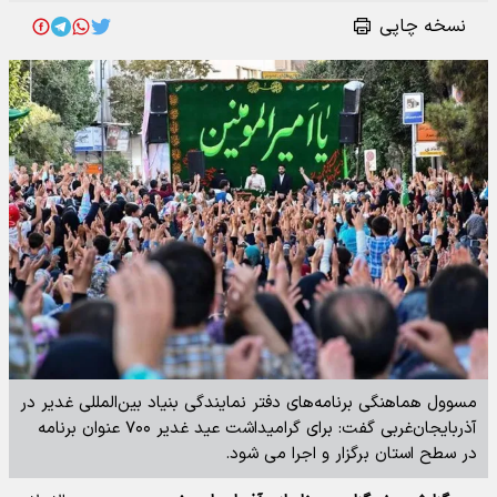
نسخه چاپی
مسوول هماهنگی برنامه‌های دفتر نمایندگی بنیاد بین‌المللی غدیر در
آذربایجان‌غربی گفت: برای گرامیداشت عید غدیر ۷۰۰ عنوان برنامه
در سطح استان برگزار و اجرا می شود.