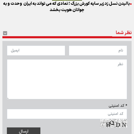
بالیدن نسل زد زیر سایه کورش بزرگ ؛ نمادی که می تواند به ایران وحدت و به
جوانان هویت بخشد
نظر شما
* کد امنیتی