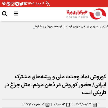
۱۶ مرداد ۱۴۰۵
کریمی: خیرین ورزشی بازوی توانمند توسعه ورزش و شکوفایی استعدادهای جوانان
هستند
کوروش نماد وحدت ملی و ریشه‌های مشترک
ایرانی/ حضور کوروش در ذهن مردم، مثل چراغ در
تاریکی است
|
۱۴۰۴/۰۸/۲۳
|
۰۶:۰۰:۰۲
|
کد خبر:
۲۲۷۹۹۷۰