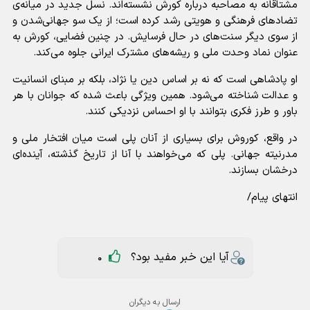
مشتاقانه به مصاحبه درباره کورش نشسته‌اند. نسل جدید در میانه‌ی
تضاد‌های فرهنگی و هویتی رشد کرده است؛ از یک سو جهانی‌شدن و
از سوی دیگر سنت‌های در حال فرسایش. در چنین فضایی، کورش به
عنوان نماد وحدت ملی و ریشه‌های مشترک ایرانی جلوه می‌کند.
او پادشاهی است که نه بر اساس دین یا نژاد، بلکه بر مبنای انسانیت
و عدالت شناخته می‌شود. همین ویژگی باعث شده که جوانان با هر
باور و طرز فکری بتوانند با او احساس نزدیکی کنند.
در واقع، کوروش برای بسیاری از آنان پلی است میان افتخار ملی و
مدرنیته جهانی. پلی که می‌خواهند با آنا از تاریخ گذشته، آینده‌ای
درخشان بسازند.
انتهای پیام/
آیا این خبر مفید بود؟
0
ارسال به دیگران