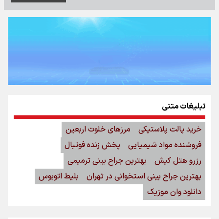
تبلیغات متنی
خرید پالت پلاستیکی
مرزهای خلوت اربعین
فروشنده مواد شیمیایی
پخش زنده فوتبال
رزرو هتل کیش
بهترین جراح بینی ترمیمی
بهترین جراح بینی استخوانی در تهران
بلیط اتوبوس
دانلود وان موزیک