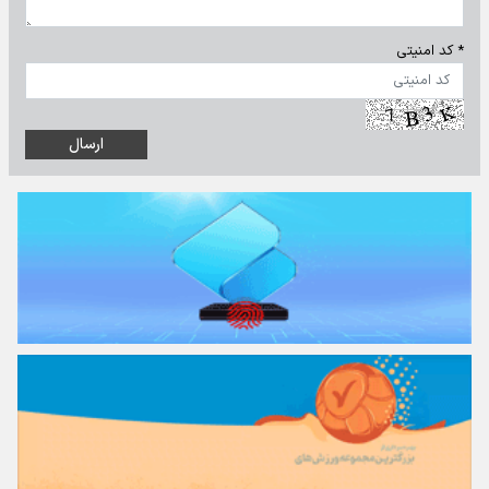
* کد امنیتی