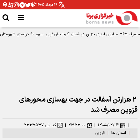
۱۹ مرداد ۱۴۰۵
مصرف ۳۶۵ میلیون لیتری بنزین در شمال آذربایجان‌غربی؛ سهم ۶۰ درصدی شهرستان
ارومیه
۲ هزارتن آسفالت در جهت بهسازی محور‌های
قزوین مصرف شد
|
۱۴۰۵/۰۲/۱۴
|
۲۳:۲۳:۰۰
|
کد خبر:
۲۳۳۷۵۳۷
|
استان ها
|
قزوین