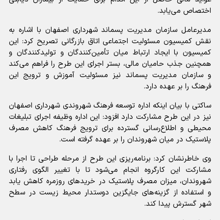
اختصاص می‌یابد.
مدیرعامل سازمان مدیریت پسماند شهرداری اصفهان با اشاره به
نقش کمیسیون مسئولیت اجتماعی اتاق بازرگانی تصریح کرد: این
کمیسیون با ایجاد ارتباط میان تأمین‌کنندگان و تولیدکنندگان و
همچنین جذب حامیان مالی، بستر اجرای این طرح را فراهم می‌کند
و سازمان مدیریت پسماند نیز مسئولیت آموزش و ترویج این
فرهنگ را بر عهده دارد.
ساکتی با بیان اینکه اداره توسعه فرهنگ شهروندی شهرداری اصفهان
نیز در این طرح مشارکت دارد افزود: این اداره وظیفه اجرای تبلیغات
محیطی و اطلاع‌رسانی گسترده برای ترویج فرهنگ کاهش مصرف
پلاستیک در میان شهروندان را بر عهده گرفته است.
وی خاطرنشان کرد: برنامه‌ریزی این طرح از مرحله طراحی تا اجرا با
مشارکت این کارگروه انجام می‌شود تا با تغییر الگوی رفتاری
شهروندان، میزان مصرف پلاستیک در خریدهای روزمره کاهش یابد
و استفاده از گزینه‌های جایگزین دوستدار محیط زیست در سطح
شهر گسترش پیدا کند.