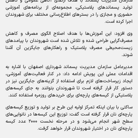
سازمان مدیریت پسماند با هدف ارتقای آگاهی عمومی و کاهش
تولید پسماندهای پلاستیکی، مجموعه‌ای از برنامه‌های آموزشی
حضوری و مجازی را در بسترهای اطلاع‌رسانی مختلف برای شهروندان
اجرا کرده است.
وی افزود: این آموزش‌ها با هدف اصلاح الگوی مصرف و کاهش
مصرف‌گرایی طراحی شده و تلاش شده است شهروندان با پیامدهای
زیست‌محیطی مصرف پلاستیک و راهکارهای جایگزین آن آشنا
شوند.
مدیرعامل سازمان مدیریت پسماند شهرداری اصفهان با اشاره به
اقدامات عملی این پویش ادامه داد: در کنار فعالیت‌های آموزشی،
ایجاد زیرساخت‌های لازم برای استفاده از گزینه‌های جایگزین نیز در
دستور کار قرار گرفته است تا شهروندان بتوانند به جای کیسه‌های
پلاستیکی از کیسه‌های پارچه‌ای برای خریدهای روزمره استفاده کنند.
ساکتی با بیان اینکه تمرکز اولیه این طرح بر تولید و توزیع کیسه‌های
پارچه‌ای نان قرار گرفته است گفت: توزیع این کیسه‌ها در نانوایی‌های
سطح شهر انجام می‌شود و در مرحله نخست ۲۰۰۰ عدد کیسه
پارچه‌ای نان در اختیار شهروندان قرار خواهد گرفت.