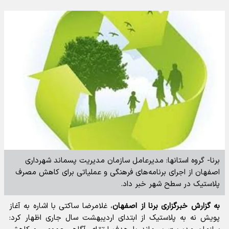
برنا- گروه استانها: مدیرعامل سازمان مدیریت پسماند شهرداری
اصفهان از اجرای برنامه‌های فرهنگی و عملیاتی برای کاهش مصرف
پلاستیک در سطح شهر خبر داد.
به گزارش خبرگزاری برنا از اصفهان
، غلامرضا ساکتی با اشاره به آغاز
پویش نه به پلاستیک از ابتدای اردیبهشت سال جاری اظهار کرد: