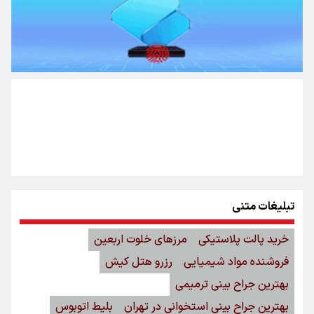
تبلیغات متنی
خرید پالت پلاستیکی
مرزهای خلوت اربعین
فروشنده مواد شیمیایی
رزرو هتل کیش
بهترین جراح بینی ترمیمی
بهترین جراح بینی استخوانی در تهران
بلیط اتوبوس