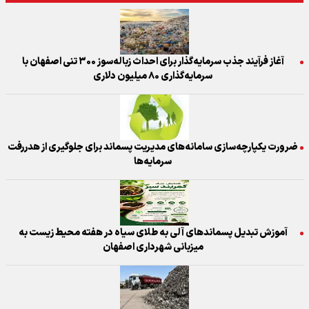
آغاز فرآیند جذب سرمایه‌گذار برای احداث زباله‌سوز ۳۰۰ تنی اصفهان با
سرمایه‌گذاری ۸۰ میلیون دلاری
ضرورت یکپارچه‌سازی سامانه‌های مدیریت پسماند برای جلوگیری از هدررفت
سرمایه‌ها
آموزش تبدیل پسماندهای آلی به طلای سیاه در هفته محیط زیست به
میزبانی شهرداری اصفهان