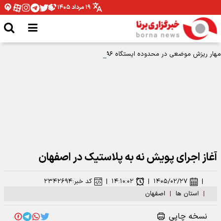
۱۹ مرداد ۱۴۰۵
مهار ریزش موضعی در محدوده ایستگاه A۶ متروی قم
آغاز اجرای پویش نه به پلاستیک در اصفهان
|
۱۴۰۵/۰۲/۲۷
|
۱۴:۱۰:۰۲
|
کد خبر:
۲۳۴۲۶۹۴
|
استان ها
|
اصفهان
نسخه چاپی