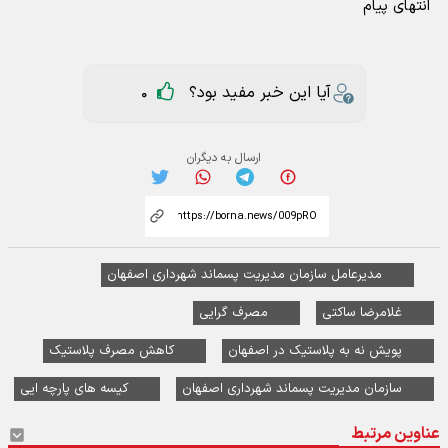
انتهای پیام
آیا این خبر مفید بود؟
0
ارسال به دیگران
مدیرعامل سازمان مدیریت پسماند شهرداری اصفهان
غلامرضا ساکتی
مصرف گرایی
پویش نه به پلاستیک در اصفهان
کاهش مصرف پلاستیک
سازمان مدیریت پسماند شهرداری اصفهان
کیسه های پارچه ایی
عناوین مرتبط