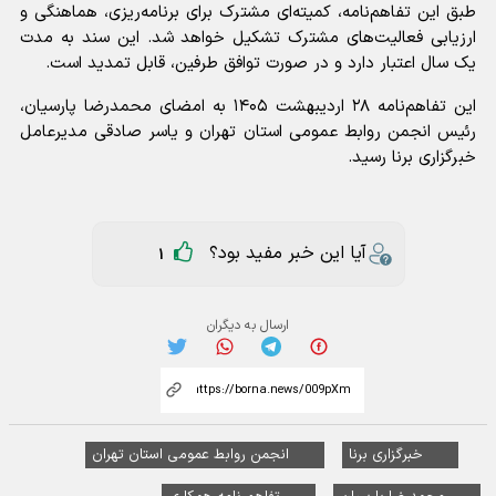
طبق این تفاهم‌نامه، کمیته‌ای مشترک برای برنامه‌ریزی، هماهنگی و
ارزیابی فعالیت‌های مشترک تشکیل خواهد شد. این سند به مدت
یک سال اعتبار دارد و در صورت توافق طرفین، قابل تمدید است.
این تفاهم‌نامه ۲۸ اردیبهشت ۱۴۰۵ به امضای محمدرضا پارسیان،
رئیس انجمن روابط عمومی استان تهران و یاسر صادقی مدیرعامل
خبرگزاری برنا رسید.
آیا این خبر مفید بود؟
1
ارسال به دیگران
خبرگزاری برنا
انجمن روابط عمومی استان تهران