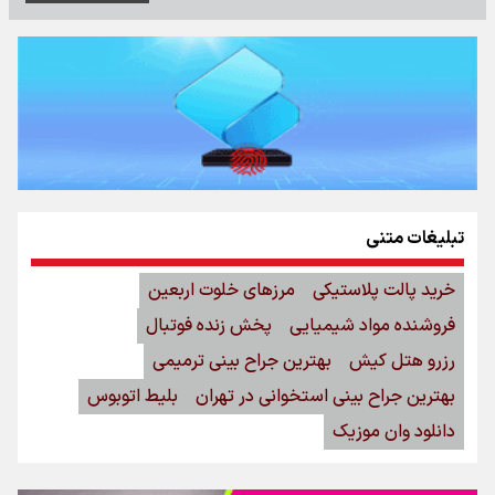
تبلیغات متنی
خرید پالت پلاستیکی
مرزهای خلوت اربعین
فروشنده مواد شیمیایی
پخش زنده فوتبال
رزرو هتل کیش
بهترین جراح بینی ترمیمی
بهترین جراح بینی استخوانی در تهران
بلیط اتوبوس
دانلود وان موزیک