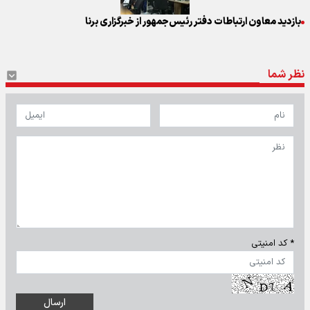
بازدید معاون ارتباطات دفتر رئیس‌جمهور از خبرگزاری برنا
نظر شما
* کد امنیتی