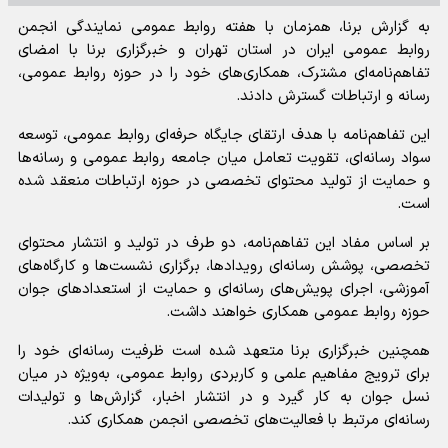
به گزارش برنا، همزمان با هفته روابط عمومی نمایندگی انجمن
روابط عمومی ایران در استان تهران و خبرگزاری برنا با امضای
تفاهم‌نامه‌ای مشترک، همکاری‌های خود را در حوزه روابط عمومی،
رسانه و ارتباطات گسترش دادند.
این تفاهم‌نامه با هدف ارتقای جایگاه حرفه‌ای روابط عمومی، توسعه
سواد رسانه‌ای، تقویت تعامل میان جامعه روابط عمومی و رسانه‌ها
و حمایت از تولید محتوای تخصصی در حوزه ارتباطات منعقد شده
است.
بر اساس مفاد این تفاهم‌نامه، دو طرف در تولید و انتشار محتوای
تخصصی، پوشش رسانه‌ای رویدادها، برگزاری نشست‌ها و کارگاه‌های
آموزشی، اجرای پویش‌های رسانه‌ای و حمایت از استعداد‌های جوان
حوزه روابط عمومی همکاری خواهند داشت.
همچنین خبرگزاری برنا متعهد شده است ظرفیت رسانه‌ای خود را
برای ترویج مفاهیم علمی و کاربردی روابط عمومی، به‌ویژه در میان
نسل جوان به کار گیرد و در انتشار اخبار، گزارش‌ها و تولیدات
رسانه‌ای مرتبط با فعالیت‌های تخصصی انجمن همکاری کند.