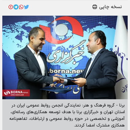
نسخه چاپی
برنا - گروه فرهنگ و هنر: نمایندگی انجمن روابط عمومی ایران در
استان تهران و خبرگزاری برنا با هدف توسعه همکاری‌های رسانه‌ای،
آموزشی و تخصصی در حوزه روابط عمومی و ارتباطات، تفاهم‌نامه
همکاری مشترک امضا کردند.