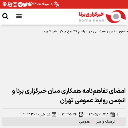
۱۸ مرداد ۱۴۰۵
امضای تفاهم‌نامه همکاری میان خبرگزاری برنا و
انجمن روابط عمومی تهران
|
۱۴۰۵/۰۲/۲۸
|
۱۲:۳۵:۲۴
|
کد خبر:
۲۳۴۳۰۹۰
|
فرهنگ و هنر
|
عمومی