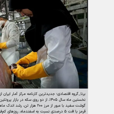
برنا_گروه اقتصادی؛ جدیدترین کارنامه مرکز آمار ایران
نخستین ماه سال ۱۴۰۵، از دو روی سکه در با
گوشت سفید با عبور از مرز ۲۰۰ هزار تن
قرمز با افت ۵ درصدی نسبت به اسفندماه، روز‌های