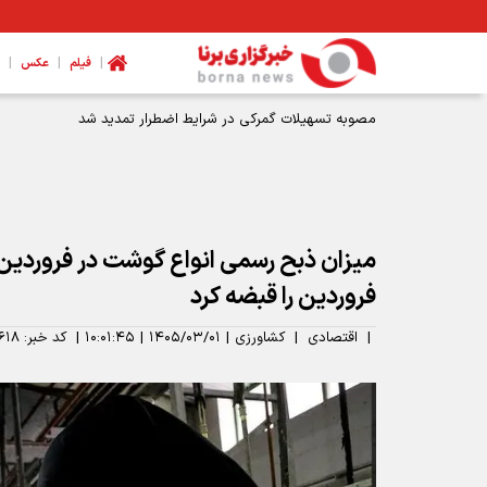
|
|
|
فیلم
عکس
میزان ذبح رسمی انواع گوشت در فروردین ا
فروردین را قبضه کرد
|
اقتصادی
|
کشاورزی
|
۱۴۰۵/۰۳/۰۱
|
۱۰:۰۱:۴۵
|
کد خبر:
۶۱۸