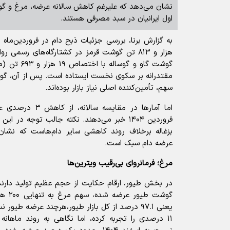
نشان می‌دهد که علیرغم کاهش سالانه عرضه، مرغ و گو
اول ایرانیان در سبد مصرفی هستند.
هزار و ۸۱۳ تن گوشت قرمز در کشتارگاه‌های رسمی 
سهم، تأمین‌کننده اصلی نیاز بازار بوده‌اند.
اما آمار‌ها در مقا
بزغاله برخلاف روند کاهشی سایر دام‌هاست که نشان‌
عرضه دام سبک است.
مرغ؛ فرمانروای بی‌رقیب ویترین‌ها
یعنی ۹۷.۱ درصد از کل بازار طیور،هرچند عرضه طی
۱۱ درصدی را تجربه کرده، اما نگاهی به روند ماهان