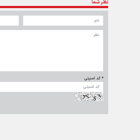
تمام حقوق برای خبرگزاری برنا محفوظ است. استفاده از مطالب 