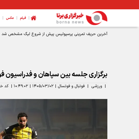
|
|
|
فیلم
عکس
آخرین حریف تمرینی پرسپولیس پیش از شروع لیگ مشخص شد
برگزاری جلسه بین سپاهان و فدراسیون فو
|
ورزشی
|
فوتبال و فوتسال
|
۱۴۰۵/۰۳/۰۲
|
۱۰:۴۹:۰۲
|
کد خب