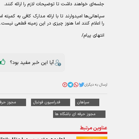
جلسه‌ای خواهند داشت تا توضیحات لازم را ارائه کنند.
سپاهانی‌ها امیدوارند تا با ارائه مدارک کافی به کمیته
را اعلام کنند اما هنوز چیزی در این زمینه قطعی نیست.
انتهای پیام/
آیا این خبر مفید بود؟
ارسال به دیگران
سپاهان
فدراسیون فوتبال
مجوز حرفه
مجوز حرفه ای باشگاه ها
عناوین مرتبط