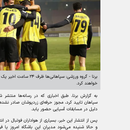
برنا - گروه ورزشی: سپاهانی‌ه
خواهند کرد.
به گزارش برنا، طبق اخباری که در رسانه‌ها منتشر 
سپاهان تایید کرد، مجوز حرفه‌ای زردپوشان صادر نشده 
دلیل در مسابقات آسیایی حضور یابد.
پس از انتشار این خبر، بسیاری از هواداران فوتبال در ا
و حالا شنیده‌ می‌شود مدیران این باشگاه امروز یا فر