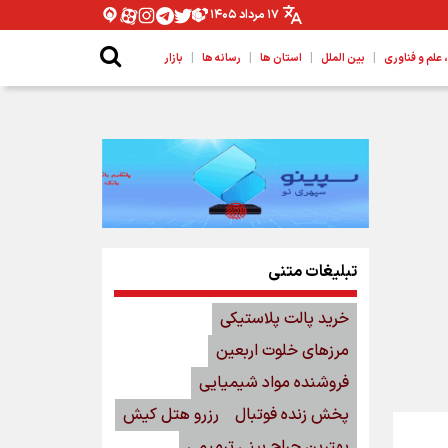
۱۷ مرداد ۱۴۰۵
|
|
|
|
لم و فناوری
بین الملل
استان ها
رسانه ها
بازار
تبلیغات متنی
خرید پالت پلاستیکی
مرزهای خلوت اربعین
فروشنده مواد شیمیایی
پخش زنده فوتبال
رزرو هتل کیش
بهترین جراح بینی ترمیمی