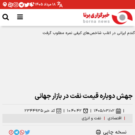
۱۸ مرداد ۱۴۰۵
جهش دوباره قیمت نفت در بازار جهانی
|
۱۴۰۵/۰۳/۰۲
|
۱۰:۴۰:۴۲
|
کد خبر:
۲۳۴۴۹۳۵
|
اقتصادی
|
نفت و انرژی
نسخه چاپی