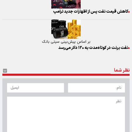
کاهش قیمت نفت پس از اظهارات جدید ترامپ
بر اساس پیش‌بینی سیتی بانک
نفت برنت در کوتاه‌مدت به ۱۲۰ دلار می‌رسد
نظر شما