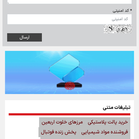
* کد امنیتی
تبلیغات متنی
خرید پالت پلاستیکی
مرزهای خلوت اربعین
فروشنده مواد شیمیایی
پخش زنده فوتبال