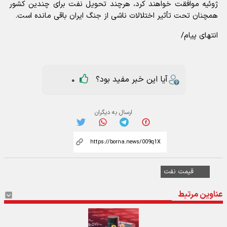
ژوئیه موافقت خواهند کرد، هرچند تحویل نفت برای چندین کشور
همچنان تحت تأثیر اختلالات ناشی از جنگ ایران باقی مانده است.
انتهای پیام/
آیا این خبر مفید بود؟
0
ارسال به دیگران
قیمت نفت
عناوین مرتبط