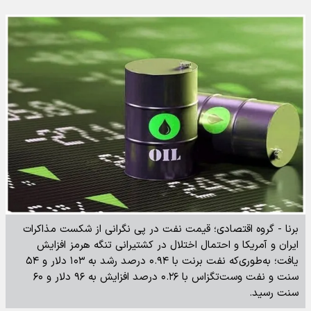
برنا - گروه اقتصادی؛ قیمت نفت در پی نگرانی از شکست مذاکرات
ایران و آمریکا و احتمال اختلال در کشتیرانی تنگه هرمز افزایش
یافت؛ به‌طوری‌که نفت برنت با ۰.۹۴ درصد رشد به ۱۰۳ دلار و ۵۴
سنت و نفت وست‌تگزاس با ۰.۲۶ درصد افزایش به ۹۶ دلار و ۶۰
سنت رسید.