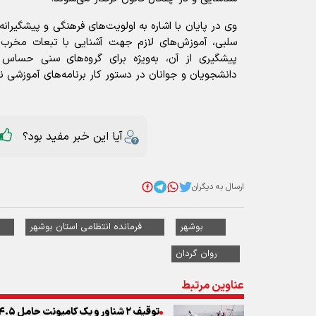
وی در پایان با اشاره به اولویت‌های فرهنگی و پیشگیران
سلبی، آموزش‌های لازم جهت آشنایی با تبعات مخر
پیشگیری از آن، به‌ویژه برای گروه‌های سنی حساس ا
دانشجویان و جوانان در دستور کار برنامه‌های آموزشی نی
آیا این خبر مفید بود؟
ارسال به دیگران
بوشهر
فرمانده انتظامی استان بوشهر
روان گردان
عناوین مرتبط
توقیف ۲ شناور و یک کامیونت حامل ۴.۵ تن ساردین فاقد مجوز در کنگان