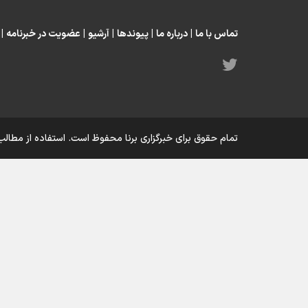
تماس با ما
|
درباره ما
|
پیوندها
|
آرشیو
|
عضویت در خبرنامه
|
تمام حقوق برای خبرگزاری برنا محفوظ است. استفاده از مطالب 