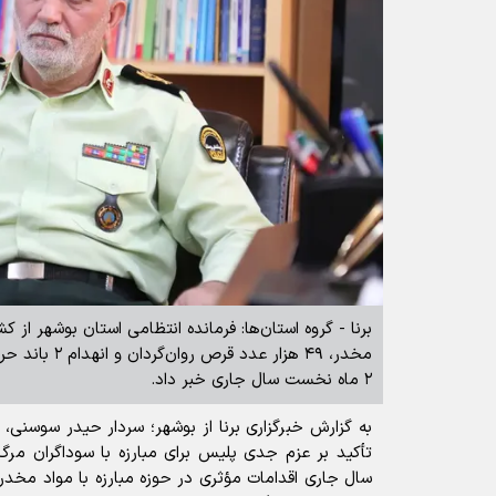
مخدر، ۴۹ هزار عدد
۲ ماه نخست سال جاری خبر داد.
به گزارش خبرگزاری برنا از بوشهر؛ سردار حیدر سوسنی، ف
سال جاری اقدامات مؤثری در حوزه مبارزه با مواد مخدر