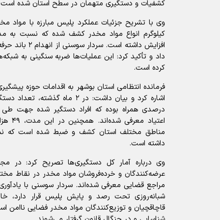
کشفیات و دستگیری متهمان در سطح استان شده است.
افزایش داشته است. س
داد و تأکید کرد: این عملیات‌ها ضربه سنگینی به شبکه‌
کرده است.
فرمانده انتظامی استان بوشهر به اقدامات حوزه پیشگیر
درصدی همراه بوده که افراد دستگیر شده جهت طی 
اعتیاد مع
مناطق مختلف استان کشف و ضبط شده است که نس
داشته است.
عرضه‌کنندگان و خرده‌فروشان مواد مخدر در نقاط مختل
مراجع قضایی معرفی شده‌اند. سردار سوسنی با یادآوری 
شبانه‌روزی تحت رصد و پایش پلیس قرار دارد، خاط
قاچاقچیان و توزیع‌کنندگان مواد مخدر فضایی ناامن اس
شناسایی و در چنگال قانون گرفتار می‌شوند.