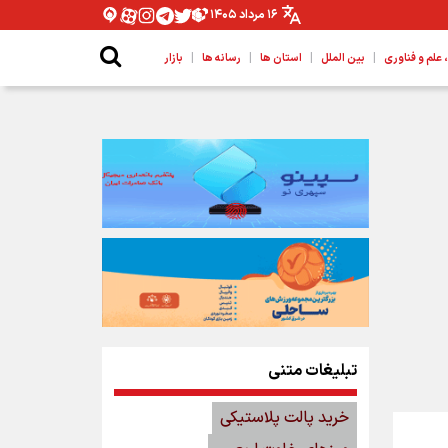
۱۶ مرداد ۱۴۰۵
|
|
|
|
لم و فناوری
بین الملل
استان ها
رسانه ها
بازار
تبلیغات متنی
خرید پالت پلاستیکی