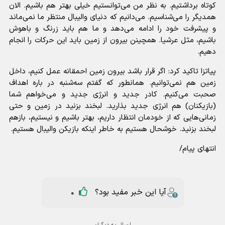
کوتاه برداشتیم. به نظر من می‌توانستیم خیلی بهتر هم باشیم. الان
همدیگر را می‌شناسیم. می‌دانیم که دنیای والیبال منتظر ما نمی‌ماند
و پیشرفت خود را ادامه می‌دهد و ما هم باید زرنگ و باهوش
باشیم، مثل عرشیا. همچینن بیرون از زمین باید این حرکات را انجام
دهیم.
پیاتزا تاکید کرد: اگر قرار باشد بیرون زمین احمقانه عمل کنیم، داخل
زمین هم نمی‌توانیم. همانطور که گفتم سه‌شنبه در باره اهداف
صحبت می‌کنیم. کادر جدید و انرژی جدید و می‌خواهم شما
(بازیکنان) هم انرژی جدید بذارید. لبخند بزنید در زمین و حتی
زمانی‌هایی که از خودمان انتظار داریم، بهتر باشیم و نیستیم، بازهم
لبخند بزنید. خوشحال هستیم به خاطر اینکه بازیکن والیبال هستیم.
انتهای پیام/
آیا این خبر مفید بود؟
0
ارسال به دیگران