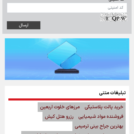
تبلیغات متنی
خرید پالت پلاستیکی
مرزهای خلوت اربعین
فروشنده مواد شیمیایی
رزرو هتل کیش
بهترین جراح بینی ترمیمی