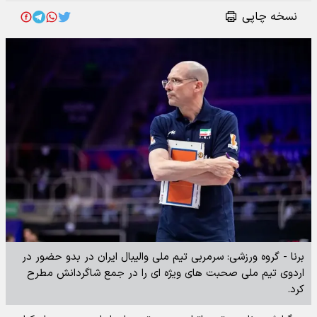
نسخه چاپی
برنا - گروه ورزشی: سرمربی تیم ملی والیبال ایران در بدو حضور در
اردوی تیم ملی صحبت های ویژه ای را در جمع شاگردانش مطرح
کرد.