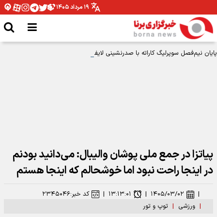
۱۹ مرداد ۱۴۰۵
پایان نیم‌فصل سوپرلیگ کاراته با صدرنشینی لایف استار
پیاتزا در جمع ملی پوشان والیبال: می‌دانید بودنم
در اینجا راحت نبود اما خوشحالم که اینجا هستم
|
۱۴۰۵/۰۳/۰۲
|
۱۳:۱۳:۰۱
|
کد خبر:
۲۳۴۵۰۴۶
|
ورزشی
|
توپ و تور