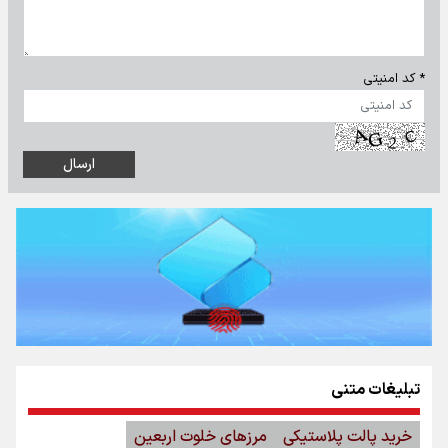
* کد امنیتی
تبلیغات متنی
خرید پالت پلاستیکی
مرزهای خلوت اربعین