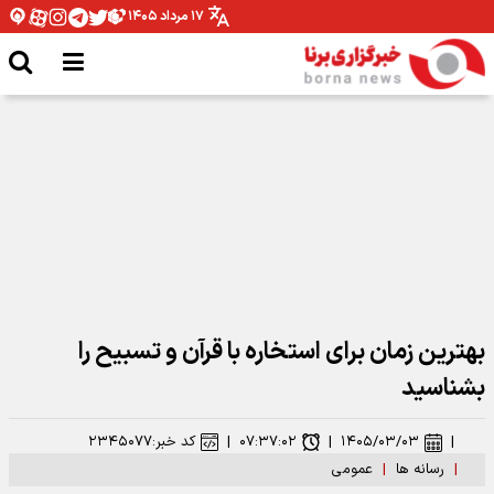
۱۷ مرداد ۱۴۰۵
اعلام تعطیلات دو روزه در عراق به مناسبت اربعین حسینی ۱۴۰۵
بهترین زمان برای استخاره با قرآن و تسبیح را
بشناسید
|
۱۴۰۵/۰۳/۰۳
|
۰۷:۳۷:۰۲
|
کد خبر:
۲۳۴۵۰۷۷
|
رسانه ها
|
عمومی