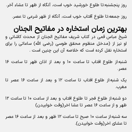
روز پنجشنبه:تا طلوع خورشید خوب است، آنگاه از ظهر تا عشاء آخر.
روز جمعه:تا طلوع آفتاب خوب است، آنگاه از ظهر شرعی تا عصر.
بهترین زمان استخاره در مفاتیح الجنان
شیخ عباس قمی در کتاب شریف مفاتیح الجنان از محدث کاشانی و
او نیز از (مدخل منظوم محقق طوسی (رضی الله) ساعاتی را برای
استخاره نقل کرده است که خلاصه آن این چنین است .
شنبه:از طلوع افتاب تا ساعت ۱۰ و بعد از اذان ظهر تا ساعت ۱۶
عصر.
یک شنبه:از طلوع افتاب تا ساعت ۱۲ و بعد از ساعت ۱۶ عصر تا
مغرب.
دو شنبه:از طلوع فجر تا طلوع افتاب و بعد از ساعت ۱۰ تا ساعت ۱۲
ظهر و از ساعت ۱۶ عصر تا عشا اخر(وقت خوابیدن)
سه شنبه:از ساعت ۱۰ صبح تا ساعت ۱۲ ظهر و بعد از ساعت ۱۶ عصر
تا عشای اخر(وقت خوابیدن).