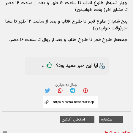
چهار شنبه:از طلوع افتاب تا ساعت ۱۲ ظهر و بعد از ساعت ۱۶ عصر
تا عشای اخر( وقت خوابیدن)
پنج شنبه:از طلوع فجر تا طلوع افتاب و بعد از ساعت ۱۲ ظهر تا عشا
اخر(وقت خوابیدن)
جمعه:از طلوع فجر تا طلوع افتاب و بعد از زوال تا ساعت ۱۶ عصر.
آیا این خبر مفید بود؟
0
ارسال به دیگران
استخاره
استخاره آنلاین
عناوین مرتبط