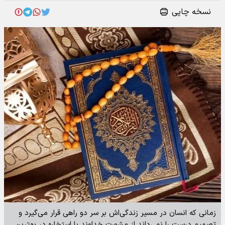
نسخه چاپی
زمانی که انسان در مسیر زندگی‌اش بر سر دو راهی قرار می‌گیرد و
تصمیم درست را نمی‌داند از مشورت خداوند با استخاره در بهترین