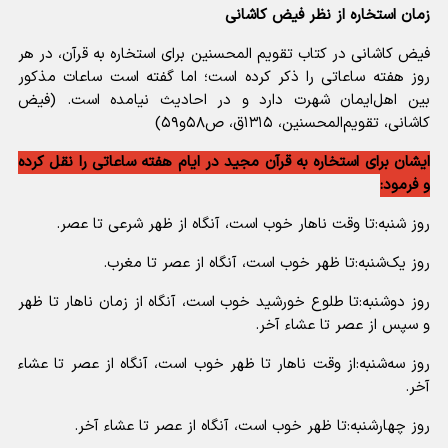
زمان استخاره از نظر فیض کاشانی
فیض کاشانی در کتاب تقویم المحسنین برای استخاره به قرآن، در هر
روز هفته ساعاتی را ذکر کرده است؛‌ اما گفته است ساعات مذکور
بین اهل‌ایمان شهرت دارد و در احادیث نیامده است. (فیض
کاشانی، تقویم‌المحسنین، ۱۳۱۵ق، ص۵۸و۵۹)
ایشان برای استخاره به قرآن مجید در ایام هفته ساعاتی را نقل کرده
و فرمود:
روز شنبه:تا وقت ناهار خوب است، آنگاه از ظهر شرعی تا عصر.
روز یک‌شنبه:تا ظهر خوب است، آنگاه از عصر تا مغرب.
روز دوشنبه:تا طلوع خورشید خوب است، آنگاه از زمان ناهار تا ظهر
و سپس از عصر تا عشاء آخر.
روز سه‌شنبه:از وقت ناهار تا ظهر خوب است، آنگاه از عصر تا عشاء
آخر.
روز چهارشنبه:تا ظهر خوب است، آنگاه از عصر تا عشاء آخر.