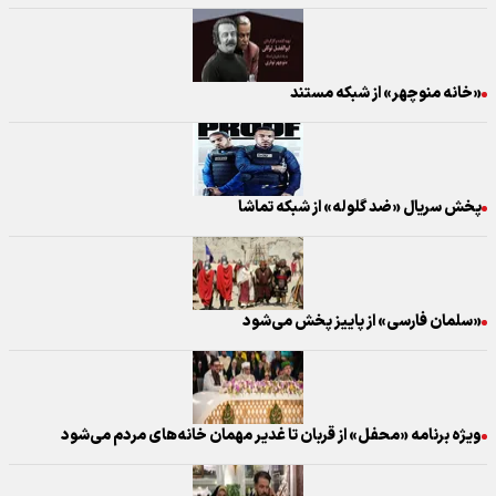
«خانه منوچهر» از شبکه مستند
پخش سریال «ضد گلوله» از شبکه تماشا
«سلمان فارسی» از پاییز پخش می‌شود
ویژه برنامه «محفل» از قربان تا غدیر مهمان خانه‌های مردم می‌شود