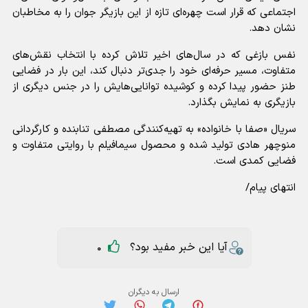
اجتماعی که قرار است چهره‌ای تازه از این بازیگر جوان را به مخاطبان
نشان دهد.
نفس بازغی که در سال‌های اخیر تلاش کرده با انتخاب نقش‌های
متفاوت، مسیر حرفه‌ای خود را جدی‌تر دنبال کند، این بار در فضایی
طنز حضور پیدا کرده و کوشیده توانایی‌هایش را در جنس دیگری از
بازیگری به نمایش بگذارد.
سریال «صفا با خانواده» به تهیه‌کنندگی مصطفی تنابنده و کارگردانی
منوچهر هادی تولید شده و محصول سیمافیلم با روایتی متفاوت و
فضایی کمدی است.
انتهای پیام/
آیا این خبر مفید بود؟
0
ارسال به دیگران