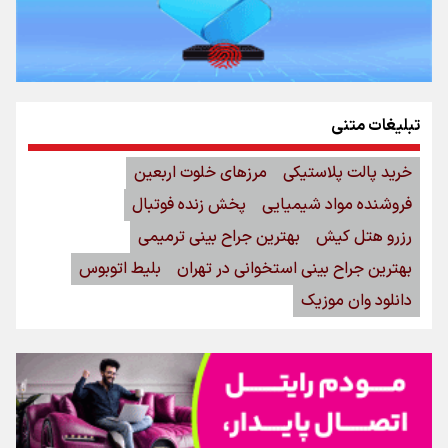
تبلیغات متنی
خرید پالت پلاستیکی
مرزهای خلوت اربعین
فروشنده مواد شیمیایی
پخش زنده فوتبال
رزرو هتل کیش
بهترین جراح بینی ترمیمی
بهترین جراح بینی استخوانی در تهران
بلیط اتوبوس
دانلود وان موزیک