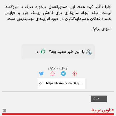
اولیا تاکید کرد: هدف این دستورالعمل، برخورد صرف با نیروگاه‌ها
نیست، بلکه ایجاد سازوکاری برای کاهش ریسک بازار و افزایش
اعتماد فعالان و سرمایه‌گذاران در حوزه انرژی‌های تجدیدپذیر است.
انتهای پیام/
آیا این خبر مفید بود؟
0
ارسال به دیگران
ساتبا
عناوین مرتبط