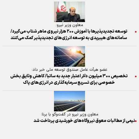
معاون وزیر نیرو:
توسعه تجدیدپذیرها با آموزش ۲۰۰ هزار نیروی ماهر شتاب می‌گیرد/
سامانه‌های هیبریدی به توسعه انرژی‌های تجدیدپذیر کمک می‌کنند
عضو هیأت عامل صندوق توسعه ملی خبر داد:
تخصیص ۳۰۰ میلیون دلار اعتبار جدید به ساتبا/ کاهش وثایق بخش
خصوصی برای تسریع سرمایه‌گذاری در انرژی‌های پاک
معاون وزیر نیرو در گفت‌و‌گو با برنا:
نیمی از مطالبات معوق نیروگاه‌های خورشیدی پرداخت شد