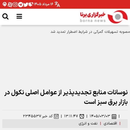
۱۶ مرداد ۱۴۰۵
نوسانات منابع تجدیدپذیر از عوامل اصلی نکول در
بازار برق سبز است
|
۱۴۰۵/۰۳/۰۳
|
۱۳:۱۱:۴۷
|
کد خبر:
۲۳۴۵۵۳۷
|
اقتصادی
|
نفت و انرژی