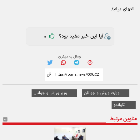
انتهای پیام/
آیا این خبر مفید بود؟
0
ارسال به دیگران
وزارت ورزش و جوانان
وزیر ورزش و جوانان
تکواندو
عناوین مرتبط