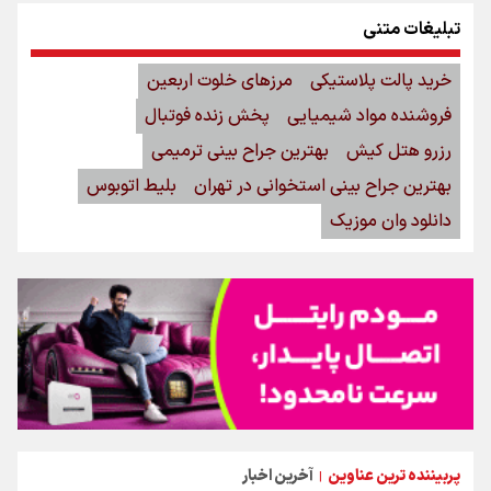
تبلیغات متنی
خرید پالت پلاستیکی
مرزهای خلوت اربعین
فروشنده مواد شیمیایی
پخش زنده فوتبال
رزرو هتل کیش
بهترین جراح بینی ترمیمی
بهترین جراح بینی استخوانی در تهران
بلیط اتوبوس
دانلود وان موزیک
پربیننده ترین عناوین
آخرین اخبار
|