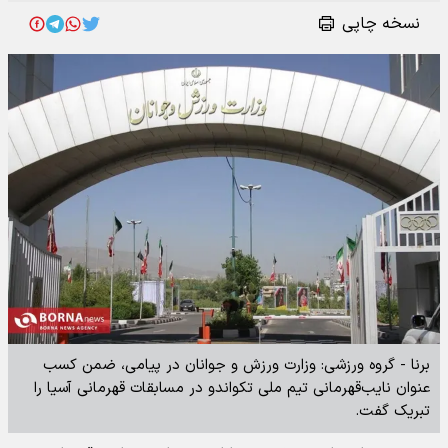
نسخه چاپی
برنا - گروه ورزشی: وزارت ورزش و جوانان در پیامی، ضمن کسب
عنوان نایب‌قهرمانی تیم ملی تکواندو در مسابقات قهرمانی آسیا را
تبریک گفت.