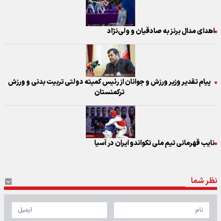
اهدای مدال برنز به صادقیان و ولی‌نژاد
پیام تقدیر وزیر ورزش و جوانان از رئیس کمیته دولتی تربیت بدنی و ورزش
ترکمنستان
نایب قهرمانی تیم ملی تکواندو ایران در آسیا
نظر شما