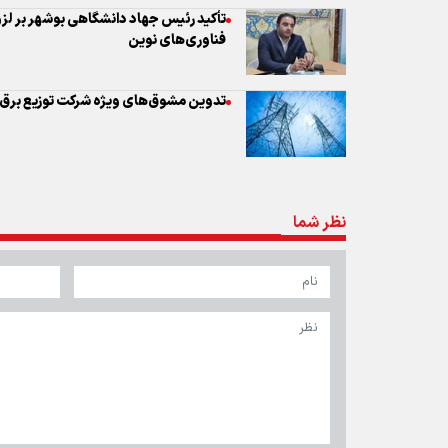
تأکید رئیس جهاد دانشگاهی بوشهر بر لز
فناوری‌های نوین
تدوین مشوق‌های ویژه شرکت توزیع برق 
نظر شما