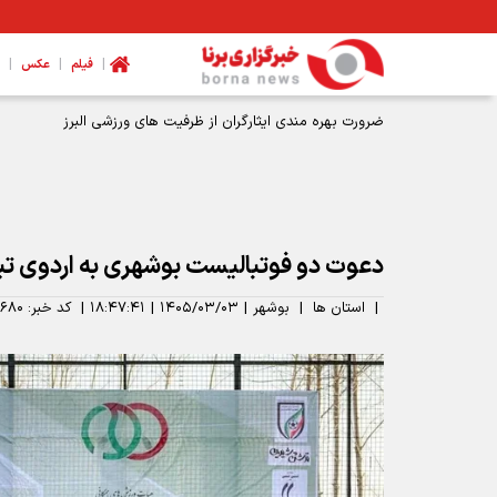
|
|
|
فیلم
عکس
ضرورت بهره مندی ایثارگران از ظرفیت های ورزشی البرز
دعوت دو فوتبالیست بوشهری به اردوی تی
|
استان ها
|
بوشهر
|
۱۴۰۵/۰۳/۰۳
|
۱۸:۴۷:۴۱
|
کد خبر:
۶۸۰