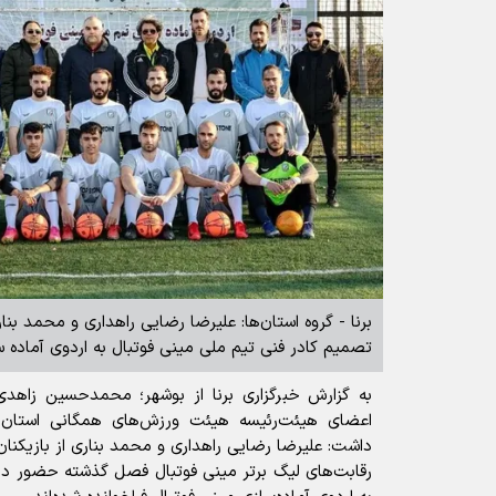
برنا - گروه استان‌ها: علیرضا رضایی راهداری و محمد بنار
تصمیم کادر فنی تیم ملی مینی فوتبال به اردوی آماده س
به گزارش خبرگزاری برنا از بوشهر؛ محمدحسین زاه
اعضای هیئت‌رئیسه هیئت ورزش‌های همگانی استان ب
داشت: علیرضا رضایی راهداری و محمد بناری از بازیکنا
رقابت‌های لیگ برتر مینی فوتبال فصل گذشته حضور داشت