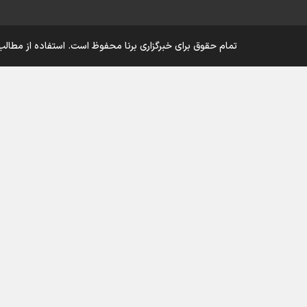
تمام حقوق برای خبرگزاری برنا محفوظ است. استفاده از مطالب 