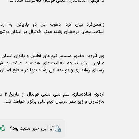
به اردوی آماده‌سازی مینی فوتبال فراخوانده شده‌اند.
زاهدی‌فرد بیان کرد: دعوت این دو بازیکن به ارد
استعدادهای درخشان رشته مینی فوتبال در استان بوشه
وی افزود: حضور مستمر تیم‌های آقایان و بانوان استان
عناوین برتر، نتیجه فعالیت‌های هدفمند هیئت ورز
راستای راه‌اندازی و توسعه این رشته نوپا در سطح استا
مازندران و زیر نظر مربیان تیم ملی برگزار خواهد شد.
آیا این خبر مفید بود؟