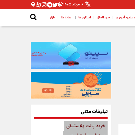
۱۶ مرداد ۱۴۰۵
|
|
|
|
لم و فناوری
بین الملل
استان ها
رسانه ها
بازار
تبلیغات متنی
خرید پالت پلاستیکی