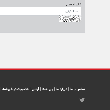
* کد امنیتی
تماس با ما
|
درباره ما
|
پیوندها
|
آرشیو
|
عضویت در خبرنامه
|