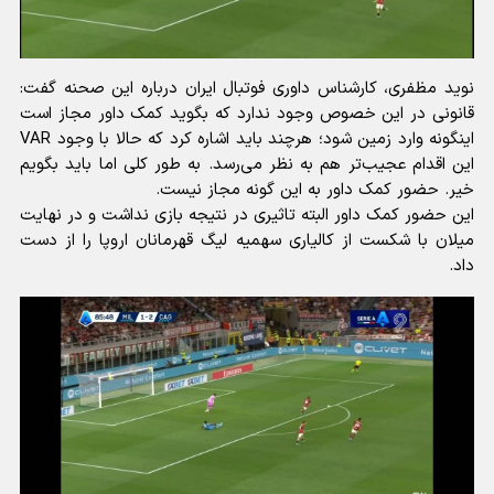
نوید مظفری، کارشناس داوری فوتبال ایران درباره این صحنه گفت:
قانونی در این خصوص وجود ندارد که بگوید کمک داور مجاز است
اینگونه وارد زمین شود؛ هرچند باید اشاره کرد که حالا با وجود VAR
این اقدام عجیب‌تر هم به نظر می‌رسد. به طور کلی اما باید بگویم
خیر. حضور کمک داور به این گونه مجاز نیست.
این حضور کمک داور البته تاثیری در نتیجه بازی نداشت و در نهایت
میلان با شکست از کالیاری سهمیه لیگ قهرمانان اروپا را از دست
داد.