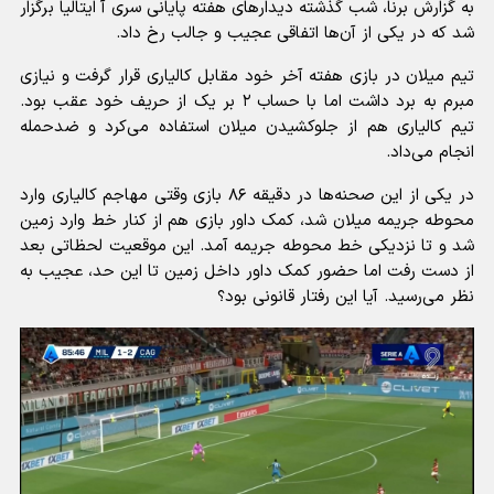
به گزارش برنا، شب گذشته دیدارهای هفته پایانی سری آ ایتالیا برگزار
شد که در یکی از آن‌ها اتفاقی عجیب و جالب رخ داد.
تیم میلان در بازی هفته آخر خود مقابل کالیاری قرار گرفت و نیازی
مبرم به برد داشت اما با حساب ۲ بر یک از حریف خود عقب بود.
تیم کالیاری هم از جلوکشیدن میلان استفاده می‌کرد و ضدحمله
انجام می‌داد.
در یکی از این صحنه‌ها در دقیقه ۸۶ بازی وقتی مهاجم کالیاری وارد
محوطه جریمه میلان شد، کمک داور بازی هم از کنار خط وارد زمین
شد و تا نزدیکی خط محوطه جریمه آمد. این موقعیت لحظاتی بعد
از دست رفت اما حضور کمک داور داخل زمین تا این حد، عجیب به
نظر می‌رسید. آیا این رفتار قانونی بود؟