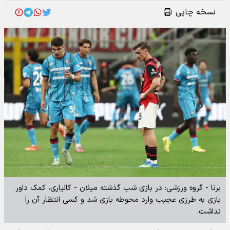
نسخه چاپی
برنا - گروه ورزشی: در بازی شب گذشته میلان - کالیاری، کمک داور
بازی به طرزی عجیب وارد محوطه بازی شد و کسی انتظار آن را
نداشت.