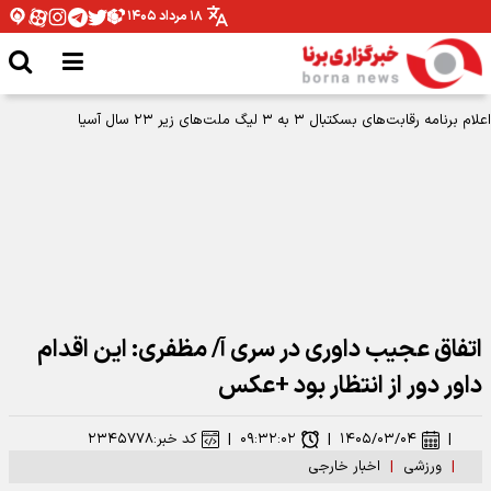
۱۸ مرداد ۱۴۰۵
اعلام برنامه رقابت‌های بسکتبال ۳ به ۳ لیگ ملت‌های زیر ۲۳ سال آسیا
اتفاق عجیب داوری در سری آ/ مظفری: این اقدام
داور دور از انتظار بود +عکس
|
۱۴۰۵/۰۳/۰۴
|
۰۹:۳۲:۰۲
|
کد خبر:
۲۳۴۵۷۷۸
|
ورزشی
|
اخبار خارجی