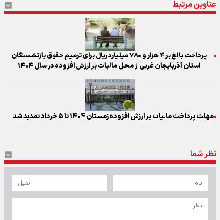
عناوین مرتبط
پرداخت بالغ بر ۴ هزار و ۷۸۰ میلیارد ریال برای ترمیم حقوق بازنشستگان
استان آذربایجان غربی از محل مالیات بر ارزش افزوده در سال ۱۴۰۴
مهلت پرداخت مالیات بر ارزش افزوده زمستان ۱۴۰۴ تا ۵ خرداد تمدید شد
نظر شما