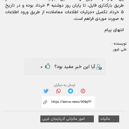
طریق بارگذاری فایل، تا پایان روز دوشنبه ۴ خرداد بوده و در تاریخ
۵ خرداد تکمیل «جزئیات اطلاعات معاملات» از طریق ورود اطلاعات
به صورت موردی فراهم است.
انتهای پیام
نویسنده :
علی غیور
آیا این خبر مفید بود؟
0
ارسال به دیگران
مالیات
امور مالیاتی آذربایجان غربی