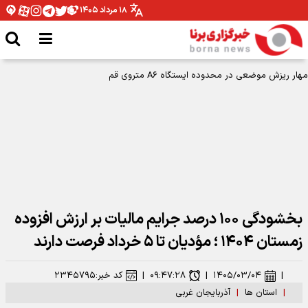
۱۸ مرداد ۱۴۰۵
مهار ریزش موضعی در محدوده ایستگاه A۶ متروی قم
بخشودگی ۱۰۰ درصد جرایم مالیات بر ارزش افزوده
زمستان ۱۴۰۴ ؛ مؤدیان تا ۵ خرداد فرصت دارند
|
۱۴۰۵/۰۳/۰۴
|
۰۹:۴۷:۲۸
|
کد خبر:
۲۳۴۵۷۹۵
|
استان ها
|
آذربایجان غربی