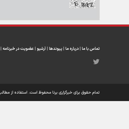
تماس با ما
|
درباره ما
|
پیوندها
|
آرشیو
|
عضویت در خبرنامه
|
تمام حقوق برای خبرگزاری برنا محفوظ است. استفاده از مطالب 