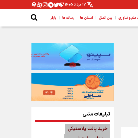
۱۷ مرداد ۱۴۰۵
|
|
|
|
لم و فناوری
بین الملل
استان ها
رسانه ها
بازار
تبلیغات متنی
خرید پالت پلاستیکی