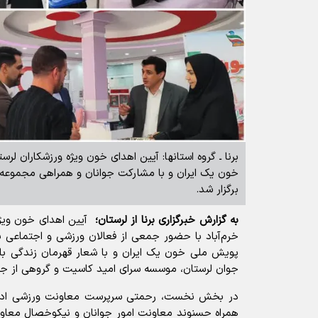
برنا ـ گروه استانها: آیین اهدای خون ویژه ورزشکاران ل
خون یک ایران و با مشارکت جوانان و همراهی مجموعه‌
برگزار شد.
به گزارش خبرگزاری برنا از لرستان؛
آیین اهدای خون ویژه 
خرم‌آباد با حضور جمعی از فعالان ورزشی و اجتماعی بر
پویش ملی خون یک ایران و با شعار قهرمان زندگی باشی
جوان لرستان، موسسه سرای امید کاسیت و گروهی از جا
در بخش نخست، رحمتی سرپرست معاونت ورزشی اداره
همراه حسنوند معاونت امور جوانان و نیکوخصال معا