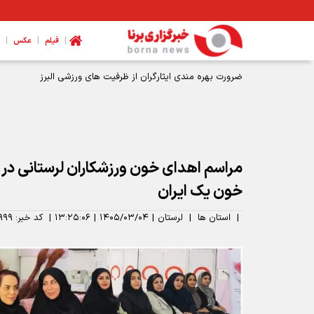
|
|
|
فیلم
عکس
مراسم‌ اهدای خون ورزشکاران لرستانی در
خون یک ایران
|
استان ها
|
لرستان
|
۱۴۰۵/۰۳/۰۴
|
۱۳:۲۵:۰۶
|
کد خبر:
۹۹۹