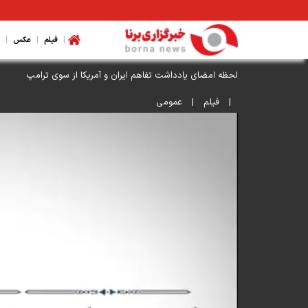
|
|
|
فیلم
عکس
لحظه امضای یادداشت تفاهم ایران و آمریکا از سوی ترامپ
|
فیلم
|
عمومی