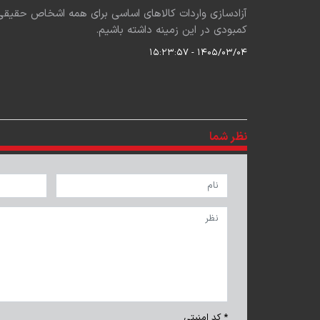
آزادسازی واردات کالاهای اساسی برای همه اشخاص حقیقی
کمبودی در این زمینه داشته باشیم.
۱۴۰۵/۰۳/۰۴ - ۱۵:۲۳:۵۷
نظر شما
* کد امنیتی