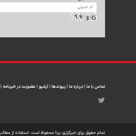
تماس با ما
|
درباره ما
|
پیوندها
|
آرشیو
|
عضویت در خبرنامه
|
تمام حقوق برای خبرگزاری برنا محفوظ است. استفاده از مطالب 