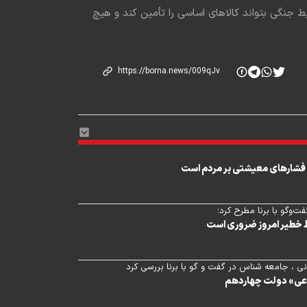
جنگی بتواند کالاهای اساسی را تأمین کند و هیچ
شارهای معیشتی بر مردم است
‌وگو با برنا مطرح کرد؛
ط خطیر امروز ضروری است
نی ، جامعه شناس در گفت و گو با برنا بررسی کرد
اعی» دولت چهاردهم