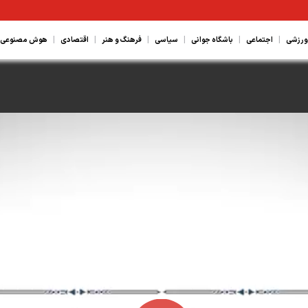
|
|
|
|
|
|
ورزشی
اجتماعی
باشگاه جوانی
سیاسی
فرهنگ و هنر
اقتصادی
هوش مصنوعی، ع