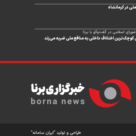
لی در کرمانشاه
رای اسلامی در گفت‌وگو با برنا؛
ی کوچک‌ترین اختلاف داخلی به منافع ملی ضربه می‌زند
طراحی و تولید
"ایران سامانه"