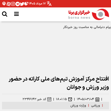
۱۷ مرداد ۱۴۰۵
افتتاح مرکز آموزش تیم‌های ملی کاراته در حضور
وزیر ورزش و جوانان
|
۱۴۰۵/۰۳/۰۴
|
۱۸:۰۱:۱۵
|
کد خبر:
۲۳۴۶۱۴۲
|
ورزشی
|
وزارت ورزش