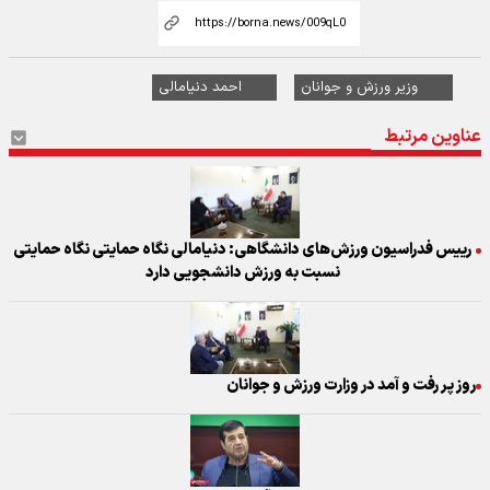
وزیر ورزش و جوانان
احمد دنیامالی
عناوین مرتبط
رییس فدراسیون ورزش‌های دانشگاهی: دنیامالی نگاه حمایتی نگاه حمایتی
نسبت به ورزش دانشجویی دارد
روز پر رفت و آمد در وزارت ورزش و جوانان