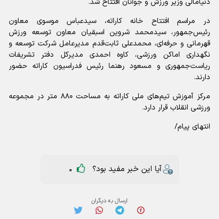
دنیامالی وزیر ورزش و جوانان افتتاح شد.
در مراسم افتتاح خانه کاراته، سیدعباس موسوی معاون
رئیس‌جمهور، سیدمحمد شروین اسبقیان معاون توسعه ورزش
قهرمانی و حرفه‌ای، محمدعلی ثابت‌قدم مدیرعامل شرکت توسعه و
نگهداری اماکن ورزشی، کاوه احمدی مدیرکل دفتر تشریفات
ریاست‌جمهوری و مسعود رهنما رئیس فدراسیون کاراته حضور
دارند.
مرکز آموزش تیم‌های ملی کاراته به مساحت ۸۸۰ متر در مجموعه
ورزشی انقلاب قرار دارد.
انتهای پیام/
آیا این خبر مفید بود؟
0
ارسال به دیگران