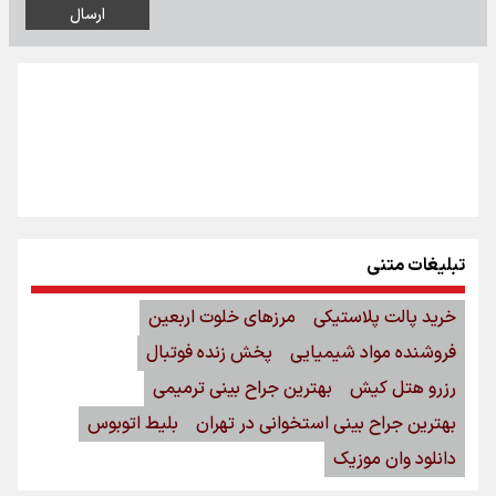
تبلیغات متنی
خرید پالت پلاستیکی
مرزهای خلوت اربعین
فروشنده مواد شیمیایی
پخش زنده فوتبال
رزرو هتل کیش
بهترین جراح بینی ترمیمی
بهترین جراح بینی استخوانی در تهران
بلیط اتوبوس
دانلود وان موزیک