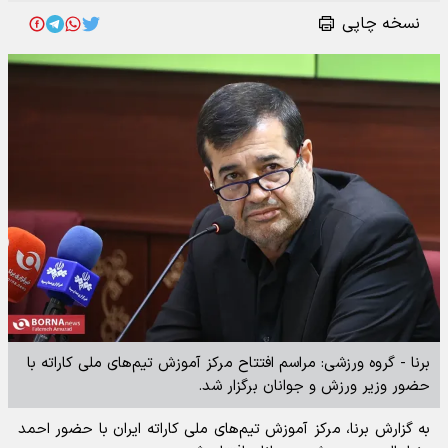
نسخه چاپی
برنا - گروه ورزشی: مراسم افتتاح مرکز آموزش تیم‌های ملی کاراته با
حضور وزیر ورزش و جوانان برگزار شد.
به گزارش برنا، مرکز آموزش تیم‌های ملی کاراته ایران با حضور احمد