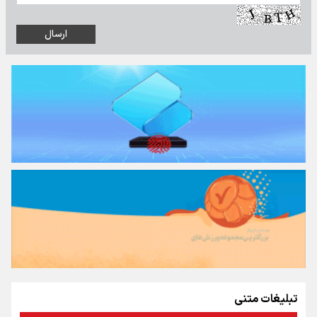
تبلیغات متنی