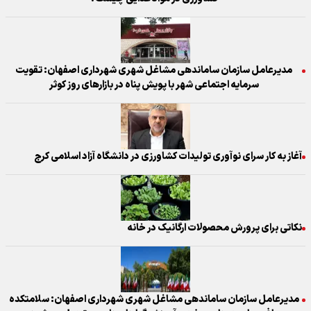
مدیرعامل سازمان ساماندهی مشاغل شهری شهرداری اصفهان: تقویت
سرمایه اجتماعی شهر با پویش پناه در بازارهای روز کوثر
آغاز به کار سرای نوآوری تولیدات کشاورزی در دانشگاه آزاد اسلامی کرج
نکاتی برای پرورش محصولات ارگانیک در خانه
مدیرعامل سازمان ساماندهی مشاغل شهری شهرداری اصفهان: سلامتکده