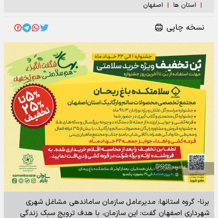
|
استان ها
|
اصفهان
نسخه چاپی
برنا- گروه استانها: مدیرعامل سازمان ساماندهی مشاغل شهری
شهرداری اصفهان گفت: این سازمان، با هدف ترویج سبک زندگی