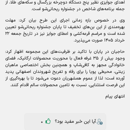
اهدای جوایزی نظیر پنج دستگاه دوچرخه بزرگسال و سکه‌های طلا، از
جمله برنامه‌های شاخص در جشنواره ریحانی‌شو است.
وی در خصوص بازه زمانی اجرای این طرح بیان کرد: مهلت
بهره‌مندی از این بن‌های تخفیف تا پایان جشنواره ریحانی‌شو تعیین
شده است و مراسم قرعه‌کشی و اعطای جوایز نیز در تاریخ جمعه ۲۲
خرداد ۱۴۰۵ صورت می‌پذیرد.
حاجیان در پایان با تاکید بر ظرفیت‌های این مجموعه اظهار کرد:
وجود بیش از ۳۵ غرفه فعال با محوریت محصولات ارگانیک، فضای
خانوادگی مجهز به کافی‌شاپ و همچنین بخش اختصاصی ماهیان
زینتی، محیطی پویا را برای رفاه و تفریح شهروندان اصفهانی پدید
آورده است؛ لذا از عموم همشهریان دعوت می‌شود تا با بهره‌گیری از
این فرصت استثنایی، نسبت به تامین محصولات سالم اقدام کنند.
انتهای پیام
آیا این خبر مفید بود؟
0