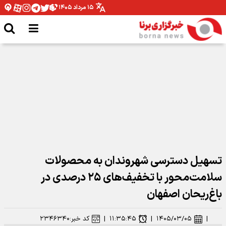
۱۵ مرداد ۱۴۰۵
مدیرکل ورزش و جوانان همدان: نیازمند تخصیص بودجه برای اتمام پروژه ها هستیم
تسهیل دسترسی شهروندان به محصولات
سلامت‌محور با تخفیف‌های ۲۵ درصدی در
باغ‌ریحان اصفهان
|
۱۴۰۵/۰۳/۰۵
|
۱۱:۳۵:۴۵
|
کد خبر:
۲۳۴۶۳۴۰