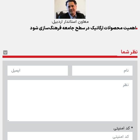
معاون استاندار اردبیل:
اهمیت محصولات ارگانیک در سطح جامعه فرهنگ‌سازی شود
نظر شما
* کد امنیتی